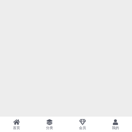
首页
分类
会员
我的