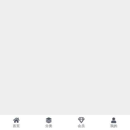
首页
分类
会员
我的