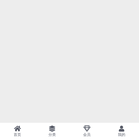
首页
分类
会员
我的