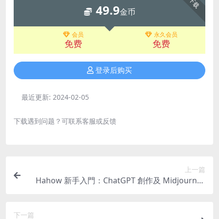
下载
49.9
金币
会员
永久会员
免费
免费
登录后购买
最近更新:
2024-02-05
下载遇到问题？可联系客服或反馈
上一篇
Hahow 新手入門：ChatGPT 創作及 Midjourney
圖文應用
下一篇