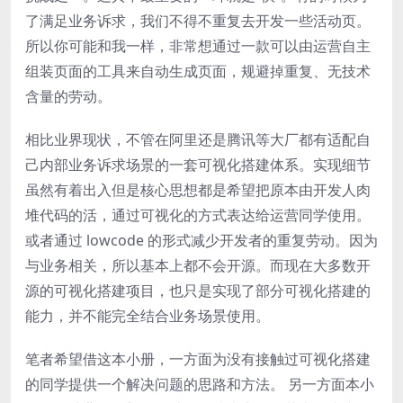
了满足业务诉求，我们不得不重复去开发一些活动页。
所以你可能和我一样，非常想通过一款可以由运营自主
组装页面的工具来自动生成页面，规避掉重复、无技术
含量的劳动。
相比业界现状，不管在阿里还是腾讯等大厂都有适配自
己内部业务诉求场景的一套可视化搭建体系。实现细节
虽然有着出入但是核心思想都是希望把原本由开发人肉
堆代码的活，通过可视化的方式表达给运营同学使用。
或者通过 lowcode 的形式减少开发者的重复劳动。因为
与业务相关，所以基本上都不会开源。而现在大多数开
源的可视化搭建项目，也只是实现了部分可视化搭建的
能力，并不能完全结合业务场景使用。
笔者希望借这本小册，一方面为没有接触过可视化搭建
的同学提供一个解决问题的思路和方法。 另一方面本小