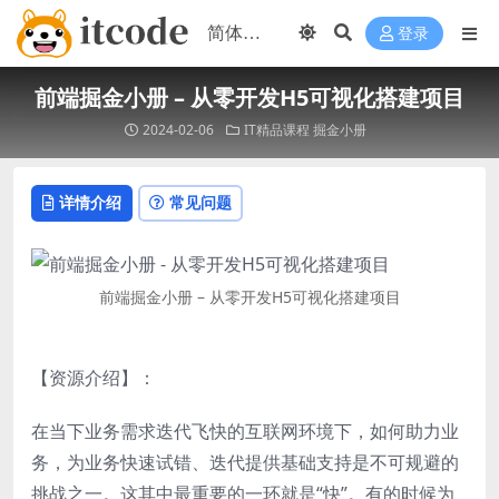
登录
前端掘金小册 – 从零开发H5可视化搭建项目
2024-02-06
IT精品课程
掘金小册
详情介绍
常见问题
前端掘金小册 – 从零开发H5可视化搭建项目
【资源介绍】：
在当下业务需求迭代飞快的互联网环境下，如何助力业
务，为业务快速试错、迭代提供基础支持是不可规避的
挑战之一。这其中最重要的一环就是“快”。有的时候为