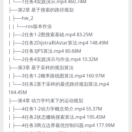
| └──1任务4实践演示.mp4 460.74M
├──第2章 基于搜索的路径规划
| ├──hw_2
| | └──ros版本作业
| ├──2任务1-2图搜索基础.mp4 83.25M
| ├──2任务2Dijstra和Astar算法.mp4 148.49M
| ├──2任务3JPS算法.mp4 80.68M
| └──2任务4实践演示与作业.mp4 10.32M
├──第3章 基于采样的规划算法
| ├──3任务1-2概率路线图算法.mp4 160.97M
| └──3任务2基于采样的最优路径规划算法.mp4
164.45M
├──第4章 动力学约束下的运动规划
| ├──4任务1-2动力学概念简介.mp4 55.37M
| ├──4任务2状态栅格搜索算法.mp4 195.45M
| ├──4任务3两点边界最优控制问题.mp4 177.99M