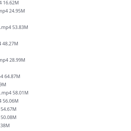
16.62M
p4 24.95M
p4 53.83M
48.27M
4 28.99M
 64.87M
39M
p4 58.01M
56.06M
4.67M
0.08M
.38M