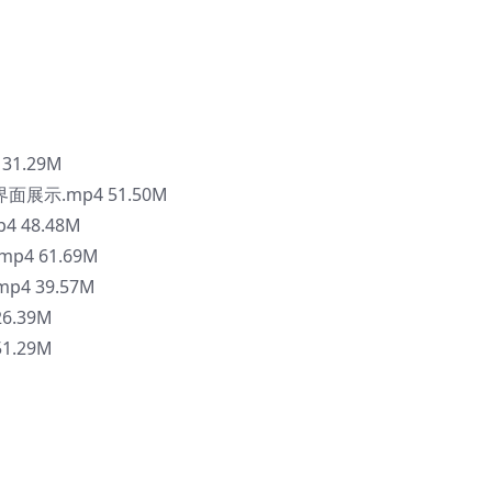
31.29M
展示.mp4 51.50M
4 48.48M
p4 61.69M
4 39.57M
6.39M
1.29M