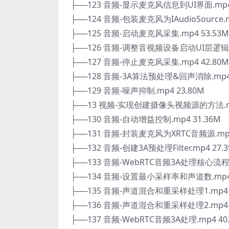
├──123 音频-显示麦克风信息到UI界面.mp4 
├──124 音频-包装麦克风为IAudioSource.m
├──125 音频-启动麦克风采集.mp4 53.53M
├──126 音频-调整音视频设备启动UI层逻辑.m
├──127 音频-停止麦克风采集.mp4 42.80M
├──128 音频-3A算法预处理&回声消除.mp4 
├──129 音频-噪声抑制.mp4 23.80M
├──13 视频-实现创建摄像头视频源的方法.mp
├──130 音频-自动增益控制.mp4 31.36M
├──131 音频-封装麦克风为XRTC音频源.mp4
├──132 音频-创建3A预处理Filter.mp4 27.
├──133 音频-WebRTC音频3A处理核心流程.m
├──134 音频-设置最小采样率和声道数.mp4 
├──135 音频-声道混合和重采样处理1.mp4 5
├──136 音频-声道混合和重采样处理2.mp4 5
├──137 音频-WebRTC音频3A处理.mp4 40