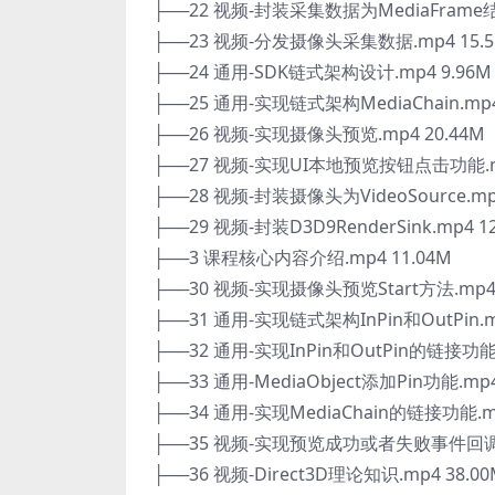
├──22 视频-封装采集数据为MediaFrame结构
├──23 视频-分发摄像头采集数据.mp4 15.
├──24 通用-SDK链式架构设计.mp4 9.96M
├──25 通用-实现链式架构MediaChain.mp4
├──26 视频-实现摄像头预览.mp4 20.44M
├──27 视频-实现UI本地预览按钮点击功能.mp
├──28 视频-封装摄像头为VideoSource.mp4
├──29 视频-封装D3D9RenderSink.mp4 1
├──3 课程核心内容介绍.mp4 11.04M
├──30 视频-实现摄像头预览Start方法.mp4 
├──31 通用-实现链式架构InPin和OutPin.m
├──32 通用-实现InPin和OutPin的链接功能.
├──33 通用-MediaObject添加Pin功能.mp4
├──34 通用-实现MediaChain的链接功能.mp
├──35 视频-实现预览成功或者失败事件回调.m
├──36 视频-Direct3D理论知识.mp4 38.00