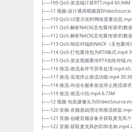
├──109 QoS-发送端计算RTT.mp4 60.94M
├──11 视频-设计通用视频源IVideoSource.m
├──110 QoS-UI显示实时网络质量信息.mp4 
├──111 QoS-解析NACK(丢包重传请求)数据包
├──112 QoS-解析NACK(丢包重传请求)数据包
├──113 QoS-响应对端的NACK（丢包重传请
├──114 QoS-打包重传包为RTX格式.mp4 3
├──115 QoS-发送视频重传RTX包给对端.mp4
├──116 推流-推流各环节异常处理.mp4 65.
├──117 推流-实现停止推流功能.mp4 30.3
├──118 推流-向信令服务发送停止推流请求.m
├──119 推流-推流小结.mp4 6.73M
├──12 视频-包装摄像头为IVideoSource.mp
├──120 音频-音频基础理论和推流框架.mp4 
├──121 音频-创建音频设备并获取麦克风个数.
├──122 音频-获取麦克风的ID和名称.mp4 2