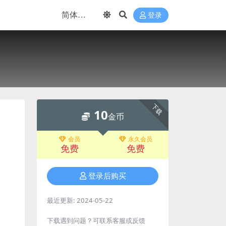
登录
下载
10
金币
会员
永久会员
免费
免费
登录后购买
最近更新:
2024-05-22
下载遇到问题？可联系客服或反馈