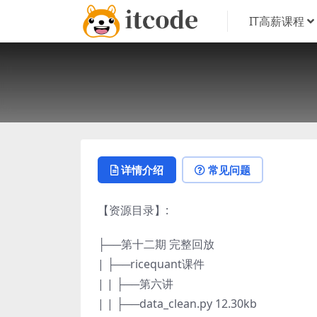
IT高薪课程
详情介绍
常见问题
【资源目录】:
├──第十二期 完整回放
| ├──ricequant课件
| | ├──第六讲
| | ├──data_clean.py 12.30kb