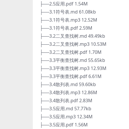
├──2.5应用.pdf 1.54M
├──3.1符号表.md 61.08kb
├──3.1符号表.mp3 12.52M
├──3.1符号表.pdf 2.59M
├──3.2二叉查找树.md 49.49kb
├──3.2二叉查找树.mp3 10.53M
├──3.2二叉查找树.pdf 1.70M
├──3.3平衡查找树.md 55.65kb
├──3.3平衡查找树.mp3 12.93M
├──3.3平衡查找树.pdf 6.61M
├──3.4散列表.md 59.60kb
├──3.4散列表.mp3 12.86M
├──3.4散列表.pdf 2.83M
├──3.5应用.md 57.77kb
├──3.5应用.mp3 12.34M
├──3.5应用.pdf 1.56M