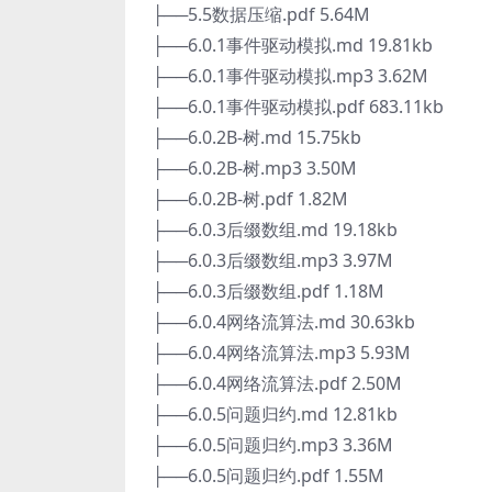
├──5.5数据压缩.pdf 5.64M
├──6.0.1事件驱动模拟.md 19.81kb
├──6.0.1事件驱动模拟.mp3 3.62M
├──6.0.1事件驱动模拟.pdf 683.11kb
├──6.0.2B-树.md 15.75kb
├──6.0.2B-树.mp3 3.50M
├──6.0.2B-树.pdf 1.82M
├──6.0.3后缀数组.md 19.18kb
├──6.0.3后缀数组.mp3 3.97M
├──6.0.3后缀数组.pdf 1.18M
├──6.0.4网络流算法.md 30.63kb
├──6.0.4网络流算法.mp3 5.93M
├──6.0.4网络流算法.pdf 2.50M
├──6.0.5问题归约.md 12.81kb
├──6.0.5问题归约.mp3 3.36M
├──6.0.5问题归约.pdf 1.55M