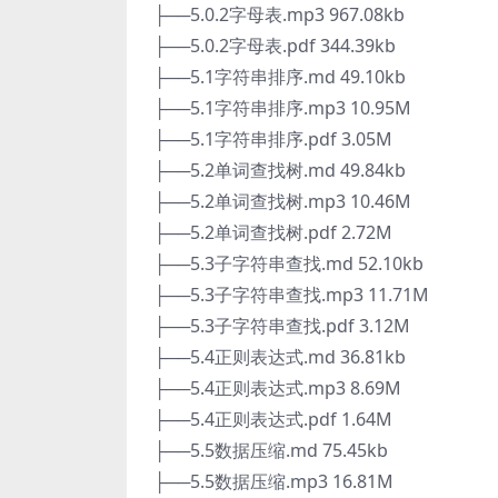
├──5.0.2字母表.mp3 967.08kb
├──5.0.2字母表.pdf 344.39kb
├──5.1字符串排序.md 49.10kb
├──5.1字符串排序.mp3 10.95M
├──5.1字符串排序.pdf 3.05M
├──5.2单词查找树.md 49.84kb
├──5.2单词查找树.mp3 10.46M
├──5.2单词查找树.pdf 2.72M
├──5.3子字符串查找.md 52.10kb
├──5.3子字符串查找.mp3 11.71M
├──5.3子字符串查找.pdf 3.12M
├──5.4正则表达式.md 36.81kb
├──5.4正则表达式.mp3 8.69M
├──5.4正则表达式.pdf 1.64M
├──5.5数据压缩.md 75.45kb
├──5.5数据压缩.mp3 16.81M