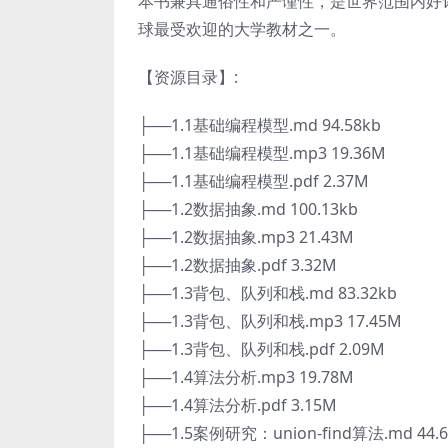
本书兼具通俗性和严谨性，是世界范围内好
球最受欢迎的大学教材之一。
【资源目录】:
├──1.1基础编程模型.md 94.58kb
├──1.1基础编程模型.mp3 19.36M
├──1.1基础编程模型.pdf 2.37M
├──1.2数据抽象.md 100.13kb
├──1.2数据抽象.mp3 21.43M
├──1.2数据抽象.pdf 3.32M
├──1.3背包、队列和栈.md 83.32kb
├──1.3背包、队列和栈.mp3 17.45M
├──1.3背包、队列和栈.pdf 2.09M
├──1.4算法分析.mp3 19.78M
├──1.4算法分析.pdf 3.15M
├──1.5案例研究：union-find算法.md 44.6