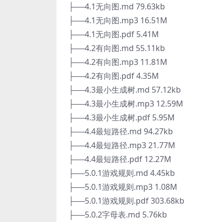
├──4.1无向图.md 79.63kb
├──4.1无向图.mp3 16.51M
├──4.1无向图.pdf 5.41M
├──4.2有向图.md 55.11kb
├──4.2有向图.mp3 11.81M
├──4.2有向图.pdf 4.35M
├──4.3最小生成树.md 57.12kb
├──4.3最小生成树.mp3 12.59M
├──4.3最小生成树.pdf 5.95M
├──4.4最短路径.md 94.27kb
├──4.4最短路径.mp3 21.77M
├──4.4最短路径.pdf 12.27M
├──5.0.1游戏规则.md 4.45kb
├──5.0.1游戏规则.mp3 1.08M
├──5.0.1游戏规则.pdf 303.68kb
├──5.0.2字母表.md 5.76kb