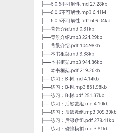
├──6.0.6不可解性.md 27.28kb
├──6.0.6不可解性.mp3 6.41M
├──6.0.6不可解性.pdf 609.04kb
├──背景介绍.md 0.81kb
├──背景介绍.mp3 224.29kb
├──背景介绍.pdf 104.98kb
├──本书框架.md 3.38kb
├──本书框架.mp3 944.86kb
├──本书框架.pdf 219.26kb
├──练习：B-树.md 4.14kb
├──练习：B-树.mp3 861.98kb
├──练习：B-树.pdf 251.37kb
├──练习：后缀数组.md 4.10kb
├──练习：后缀数组.mp3 905.39kb
├──练习：后缀数组.pdf 278.41kb
├──练习：碰撞模拟.md 3.81kb