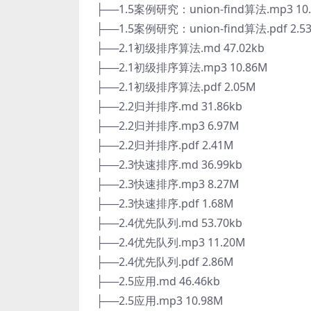
├──1.5案例研究：union-find算法.mp3 10
├──1.5案例研究：union-find算法.pdf 2.5
├──2.1初级排序算法.md 47.02kb
├──2.1初级排序算法.mp3 10.86M
├──2.1初级排序算法.pdf 2.05M
├──2.2归并排序.md 31.86kb
├──2.2归并排序.mp3 6.97M
├──2.2归并排序.pdf 2.41M
├──2.3快速排序.md 36.99kb
├──2.3快速排序.mp3 8.27M
├──2.3快速排序.pdf 1.68M
├──2.4优先队列.md 53.70kb
├──2.4优先队列.mp3 11.20M
├──2.4优先队列.pdf 2.86M
├──2.5应用.md 46.46kb
├──2.5应用.mp3 10.98M