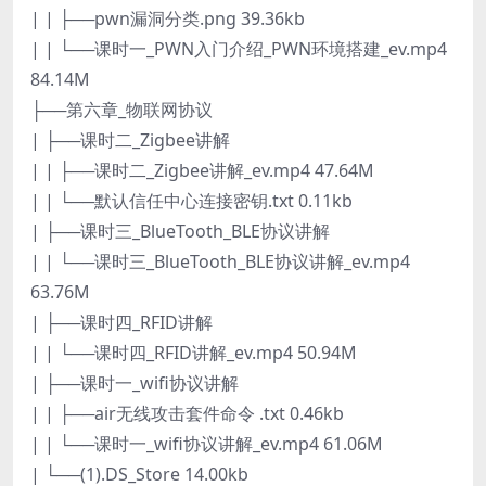
| | ├──pwn漏洞分类.png 39.36kb
| | └──课时一_PWN入门介绍_PWN环境搭建_ev.mp4
84.14M
├──第六章_物联网协议
| ├──课时二_Zigbee讲解
| | ├──课时二_Zigbee讲解_ev.mp4 47.64M
| | └──默认信任中心连接密钥.txt 0.11kb
| ├──课时三_BlueTooth_BLE协议讲解
| | └──课时三_BlueTooth_BLE协议讲解_ev.mp4
63.76M
| ├──课时四_RFID讲解
| | └──课时四_RFID讲解_ev.mp4 50.94M
| ├──课时一_wifi协议讲解
| | ├──air无线攻击套件命令 .txt 0.46kb
| | └──课时一_wifi协议讲解_ev.mp4 61.06M
| └──(1).DS_Store 14.00kb