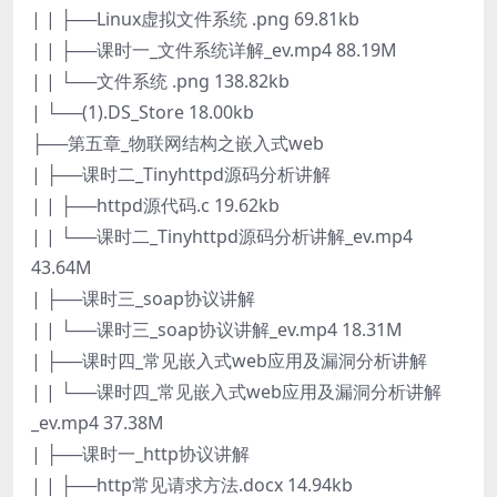
| | ├──Linux虚拟文件系统 .png 69.81kb
| | ├──课时一_文件系统详解_ev.mp4 88.19M
| | └──文件系统 .png 138.82kb
| └──(1).DS_Store 18.00kb
├──第五章_物联网结构之嵌入式web
| ├──课时二_Tinyhttpd源码分析讲解
| | ├──httpd源代码.c 19.62kb
| | └──课时二_Tinyhttpd源码分析讲解_ev.mp4
43.64M
| ├──课时三_soap协议讲解
| | └──课时三_soap协议讲解_ev.mp4 18.31M
| ├──课时四_常见嵌入式web应用及漏洞分析讲解
| | └──课时四_常见嵌入式web应用及漏洞分析讲解
_ev.mp4 37.38M
| ├──课时一_http协议讲解
| | ├──http常见请求方法.docx 14.94kb