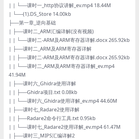
| | └──课时一_http协议讲解_ev.mp4 18.44M
| └──(1).DS_Store 14.00kb
├──第一章_逆向基础
| ├──课时二_ARM汇编详解(没有视频)
| | └──课时二-ARM及ARM寄存器详解.docx 265.92kb
| ├──课时二_ARM及ARM寄存器详解
| | ├──课时二-ARM及ARM寄存器详解.docx 265.92kb
| | └──课时二_ARM及ARM寄存器详解_ev.mp4
41.94M
| ├──课时六_Ghidra使用详解
| | ├──Ghidra项目.txt 0.08kb
| | └──课时六_Ghidra使用详解_ev.mp4 44.60M
| ├──课时七_Radare2使用详解
| | ├──Radare2命令行工具.txt 0.95kb
| | └──课时七_Radare2使用详解_ev.mp4 61.47M
| ├──课时三_MIPS汇编详解2