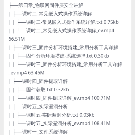
├──第四章_物联网固件层安全讲解
| ├──课时二_常见嵌入式操作系统详解
| | ├──课时二-常见嵌入式操作系统详解.txt 0.75kb
| | └──课时二_常见嵌入式操作系统详解_ev.mp4
66.51M
| ├──课时三_固件分析环境搭建_常用分析工具详解
| | ├──固件分析环境搭建-系统选择.txt 0.30kb
| | └──课时三_固件分析环境搭建_常用分析工具详解
_ev.mp4 63.46M
| ├──课时四_固件提取详解
| | ├──固件获取.txt 0.32kb
| | └──课时四_固件提取详解_ev.mp4 100.71M
| ├──课时五_实际漏洞分析
| | ├──课时五-实际漏洞分析.txt 0.03kb
| | └──课时五_实际漏洞分析_ev.mp4 108.41M
| ├──课时一_文件系统详解