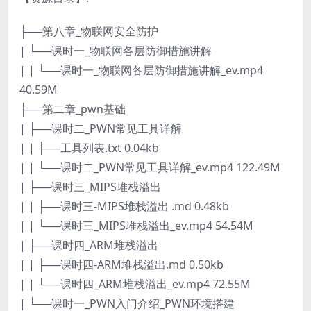
├──第八章_物联网安全防护
| └──课时一_物联网各层防御措施讲解
| | └──课时一_物联网各层防御措施讲解_ev.mp4
40.59M
├──第二章_pwn基础
| ├──课时二_PWN常见工具详解
| | ├──工具列表.txt 0.04kb
| | └──课时二_PWN常见工具详解_ev.mp4 122.49M
| ├──课时三_MIPS堆栈溢出
| | ├──课时三-MIPS堆栈溢出 .md 0.48kb
| | └──课时三_MIPS堆栈溢出_ev.mp4 54.54M
| ├──课时四_ARM堆栈溢出
| | ├──课时四-ARM堆栈溢出.md 0.50kb
| | └──课时四_ARM堆栈溢出_ev.mp4 72.55M
| └──课时一_PWN入门介绍_PWN环境搭建