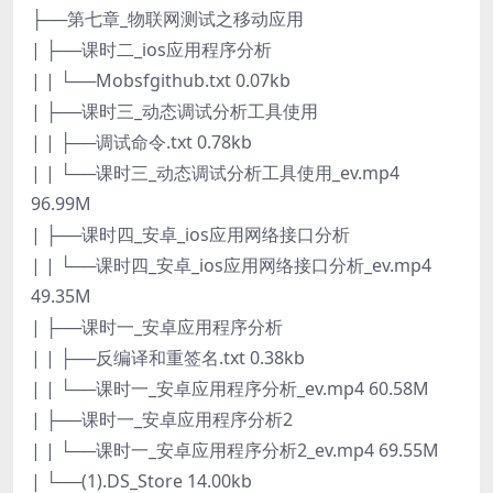
├──第七章_物联网测试之移动应用
| ├──课时二_ios应用程序分析
| | └──Mobsfgithub.txt 0.07kb
| ├──课时三_动态调试分析工具使用
| | ├──调试命令.txt 0.78kb
| | └──课时三_动态调试分析工具使用_ev.mp4
96.99M
| ├──课时四_安卓_ios应用网络接口分析
| | └──课时四_安卓_ios应用网络接口分析_ev.mp4
49.35M
| ├──课时一_安卓应用程序分析
| | ├──反编译和重签名.txt 0.38kb
| | └──课时一_安卓应用程序分析_ev.mp4 60.58M
| ├──课时一_安卓应用程序分析2
| | └──课时一_安卓应用程序分析2_ev.mp4 69.55M
| └──(1).DS_Store 14.00kb