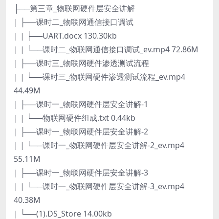
├──第三章_物联网硬件层安全讲解
| ├──课时二_物联网通信接口调试
| | ├──UART.docx 130.30kb
| | └──课时二_物联网通信接口调试_ev.mp4 72.86M
| ├──课时三_物联网硬件渗透测试流程
| | └──课时三_物联网硬件渗透测试流程_ev.mp4
44.49M
| ├──课时一_物联网硬件层安全讲解-1
| | └──物联网硬件组成.txt 0.44kb
| ├──课时一_物联网硬件层安全讲解-2
| | └──课时一_物联网硬件层安全讲解-2_ev.mp4
55.11M
| ├──课时一_物联网硬件层安全讲解-3
| | └──课时一_物联网硬件层安全讲解-3_ev.mp4
40.38M
| └──(1).DS_Store 14.00kb