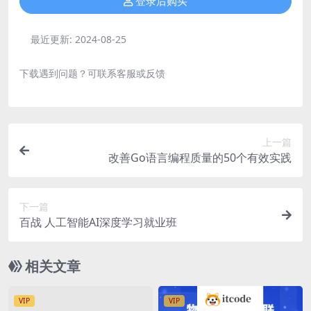
登录后购买
最近更新:
2024-08-25
下载遇到问题？可联系客服或反馈
上一篇
改善Go语言编程质量的50个有效实践
下一篇
百战 人工智能AI深度学习就业班
相关文章
VIP
VIP