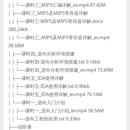
| | └──课时三_MIPS汇编详解_ev.mp4 87.42M
| ├──课时三_MIPS及MIPS寄存器详解
| | ├──课时三-MIPS及MIPS寄存器详解.docx
380.24kb
| | └──课时三_MIPS及MIPS寄存器详解_ev.mp4
38.58M
| ├──课时四_逆向分析环境搭建
| | ├──课时四-逆向分析环境搭建.txt 0.18kb
| | └──课时四_逆向分析环境搭建_ev.mp4 73.69M
| ├──课时五_IDA使用详解
| | ├──课时五-IDA使用详解.txt 0.96kb
| | └──课时五_IDA使用详解_ev.mp4 70.14M
| └──课时一_逆向入门介绍
| | ├──课时一_逆向入门介绍_ev.mp4 36.56M
| | └──逆向工程的应用.txt 0.33kb
├──试听课