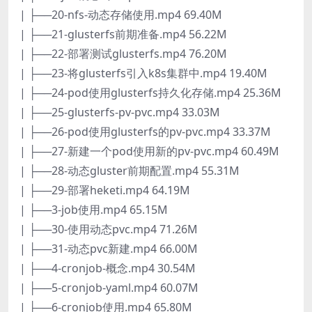
| ├──20-nfs-动态存储使用.mp4 69.40M
| ├──21-glusterfs前期准备.mp4 56.22M
| ├──22-部署测试glusterfs.mp4 76.20M
| ├──23-将glusterfs引入k8s集群中.mp4 19.40M
| ├──24-pod使用glusterfs持久化存储.mp4 25.36M
| ├──25-glusterfs-pv-pvc.mp4 33.03M
| ├──26-pod使用glusterfs的pv-pvc.mp4 33.37M
| ├──27-新建一个pod使用新的pv-pvc.mp4 60.49M
| ├──28-动态gluster前期配置.mp4 55.31M
| ├──29-部署heketi.mp4 64.19M
| ├──3-job使用.mp4 65.15M
| ├──30-使用动态pvc.mp4 71.26M
| ├──31-动态pvc新建.mp4 66.00M
| ├──4-cronjob-概念.mp4 30.54M
| ├──5-cronjob-yaml.mp4 60.07M
| ├──6-cronjob使用.mp4 65.80M