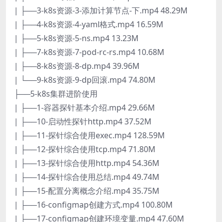
| ├──3-k8s资源-3-添加计算节点-下.mp4 48.29M
| ├──4-k8s资源-4-yaml格式.mp4 16.59M
| ├──5-k8s资源-5-ns.mp4 13.23M
| ├──7-k8s资源-7-pod-rc-rs.mp4 10.68M
| ├──8-k8s资源-8-dp.mp4 39.96M
| └──9-k8s资源-9-dp回滚.mp4 74.80M
├──5-k8s集群进阶使用
| ├──1-容器探针基本介绍.mp4 29.66M
| ├──10-启动性探针http.mp4 37.52M
| ├──11-探针综合使用exec.mp4 128.59M
| ├──12-探针综合使用tcp.mp4 71.80M
| ├──13-探针综合使用http.mp4 54.36M
| ├──14-探针综合使用总结.mp4 49.74M
| ├──15-配置分离概念介绍.mp4 35.75M
| ├──16-configmap创建方式.mp4 100.80M
| ├──17-configmap创建环境变量.mp4 47.60M