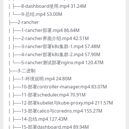
| ├──8-dashboard使用.mp4 31.24M
| └──9-总结.mp4 53.00M
├──2-rancher
| ├──1-rancher部署.mp4 86.64M
| ├──2-rancher界面介绍.mp4 42.51M
| ├──3-rancher部署k8s集群-1.mp4 57.48M
| ├──4-rancher部署k8s集群-2.mp4 57.90M
| └──5-rancher测试部署nginx.mp4 120.47M
├──3-二进制
| ├──1-环境说明.mp4 24.80M
| ├──10-部署controller-manager.mp4 83.07M
| ├──11-部署scheduler.mp4 70.91M
| ├──12-部署kubelet与kube-proxy.mp4 211.57M
| ├──13-部署calico与coredns.mp4 155.27M
| ├──14-总结.mp4 127.43M
| ├──15-部署dashboard.mp4 89.94M