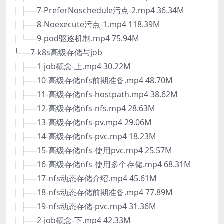
| ├──7-PreferNoschedule污点-2.mp4 36.34M
| ├──8-Noexecute污点-1.mp4 118.39M
| └──9-pod驱逐机制.mp4 75.94M
└──7-k8s高级存储与job
| ├──1-job概念-上.mp4 30.22M
| ├──10-高级存储nfs前期准备.mp4 48.70M
| ├──11-高级存储nfs-hostpath.mp4 38.62M
| ├──12-高级存储nfs-nfs.mp4 28.63M
| ├──13-高级存储nfs-pv.mp4 29.06M
| ├──14-高级存储nfs-pvc.mp4 18.23M
| ├──15-高级存储nfs-使用pvc.mp4 25.57M
| ├──16-高级存储nfs-使用多个存储.mp4 68.31M
| ├──17-nfs动态存储介绍.mp4 45.61M
| ├──18-nfs动态存储前期准备.mp4 77.89M
| ├──19-nfs动态存储-pvc.mp4 31.36M
| ├──2-job概念-下.mp4 42.33M