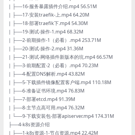
| ├──16-服务暴露插件介绍.mp4 56.51M
| ├──17-安装traefik-上.mp4 64.20M
| ├──18-部署traefik下.mp4 54.30M
| ├──19-测试-操作-1.mp4 68.32M
| ├──2-前期操作-1（必看）.mp4 253.71M
| ├──20-测试-操作-2.mp4 31.36M
| ├──21-测试-网络插件新版本的坑.mp4 66.57M
| ├──3-前期配置-2（必看）.mp4 70.23M
| ├──4-配置DNS解析.mp4 43.82M
| ├──5-下载插件镜像配置客户端.mp4 110.18M
| ├──6-准备证书环境.mp4 76.83M
| ├──7-部署etcd.mp4 91.39M
| ├──8-主节点高可用.mp4 76.32M
| └──9-下载安装包-部署apiserver.mp4 174.31M
├──4-k8s资源介绍
| ├──1-k8s资源-1-节点资源.mp4 22.42M