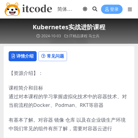
登录
Kubernetes实战进阶课程
2024-10-03
IT精品课程
马士兵
详情介绍
常见问题
【资源介绍】：
课程简介和目标
通过对本课程的学习掌握虚拟化技术中的容器技术、对
当前流程的Docker、Podman、RKT等容器
有基本了解。对容器 镜像 仓库 以及在企业级生产环境
中我们常见的组件有所了解，需要对容器云进行