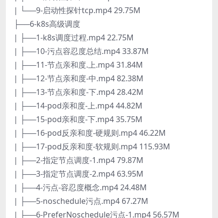
| └──9-启动性探针tcp.mp4 29.75M
├──6-k8s高级调度
| ├──1-k8s调度过程.mp4 22.75M
| ├──10-污点容忍度总结.mp4 33.87M
| ├──11-节点亲和度.上.mp4 31.84M
| ├──12-节点亲和度-中.mp4 82.38M
| ├──13-节点亲和度-下.mp4 28.42M
| ├──14-pod亲和度-上.mp4 44.82M
| ├──15-pod亲和度-下.mp4 35.75M
| ├──16-pod反亲和度-硬规则.mp4 46.22M
| ├──17-pod反亲和度-软规则.mp4 115.93M
| ├──2-指定节点调度-1.mp4 79.87M
| ├──3-指定节点调度-2.mp4 63.95M
| ├──4-污点-容忍度概念.mp4 24.48M
| ├──5-noschedule污点.mp4 67.27M
| ├──6-PreferNoschedule污点-1.mp4 56.57M