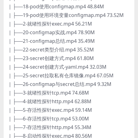
| ├──18-pod使用configmap.mp4 48.84M
| ├──19-pod使用环境变量configmap.mp4 73.52M
| ├──2-就绪性探针exec.mp4 56.21M
| ├──20-configmap实战.mp4 78.90M
| ├──21-configmap总结.mp4 35.49M
| ├──22-secret类型介绍.mp4 35.52M
| ├──23-secret创建方式.mp4 61.80M
| ├──24-secret创建方式-yaml.mp4 32.03M
| ├──25-secret拉取私有仓库镜像.mp4 67.05M
| ├──26-configmap与secret总结.mp4 9.32M
| ├──3-就绪性探针tcp.mp4 74.68M
| ├──4-就绪性探针http.mp4 62.88M
| ├──5-存活性探针exec.mp4 59.14M
| ├──6-存活性探针tcp.mp4 53.00M
| ├──7-存活性探针http.mp4 55.34M
| ├──8-启动性探针exec.mp4 80.56M