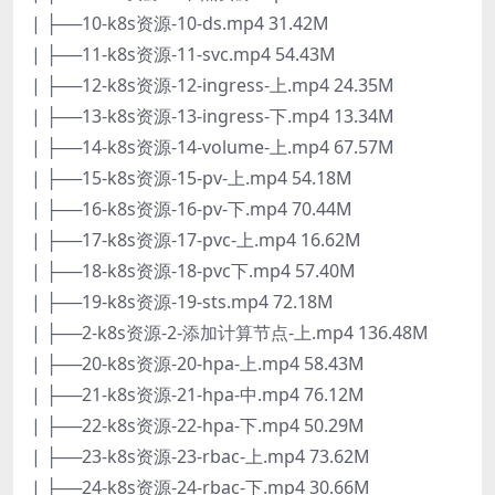
| ├──10-k8s资源-10-ds.mp4 31.42M
| ├──11-k8s资源-11-svc.mp4 54.43M
| ├──12-k8s资源-12-ingress-上.mp4 24.35M
| ├──13-k8s资源-13-ingress-下.mp4 13.34M
| ├──14-k8s资源-14-volume-上.mp4 67.57M
| ├──15-k8s资源-15-pv-上.mp4 54.18M
| ├──16-k8s资源-16-pv-下.mp4 70.44M
| ├──17-k8s资源-17-pvc-上.mp4 16.62M
| ├──18-k8s资源-18-pvc下.mp4 57.40M
| ├──19-k8s资源-19-sts.mp4 72.18M
| ├──2-k8s资源-2-添加计算节点-上.mp4 136.48M
| ├──20-k8s资源-20-hpa-上.mp4 58.43M
| ├──21-k8s资源-21-hpa-中.mp4 76.12M
| ├──22-k8s资源-22-hpa-下.mp4 50.29M
| ├──23-k8s资源-23-rbac-上.mp4 73.62M
| ├──24-k8s资源-24-rbac-下.mp4 30.66M