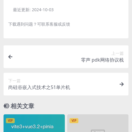
最近更新:
2024-10-03
下载遇到问题？可联系客服或反馈
上一篇
零声 pdk网络协议栈
下一篇
尚硅谷嵌入式技术之51单片机
相关文章
VIP
VIP