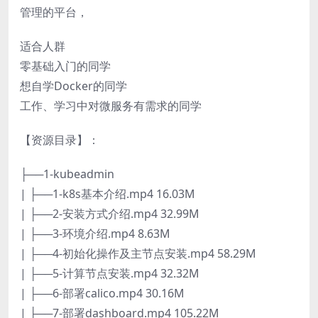
管理的平台，
适合人群
零基础入门的同学
想自学Docker的同学
工作、学习中对微服务有需求的同学
【资源目录】：
├──1-kubeadmin
| ├──1-k8s基本介绍.mp4 16.03M
| ├──2-安装方式介绍.mp4 32.99M
| ├──3-环境介绍.mp4 8.63M
| ├──4-初始化操作及主节点安装.mp4 58.29M
| ├──5-计算节点安装.mp4 32.32M
| ├──6-部署calico.mp4 30.16M
| ├──7-部署dashboard.mp4 105.22M