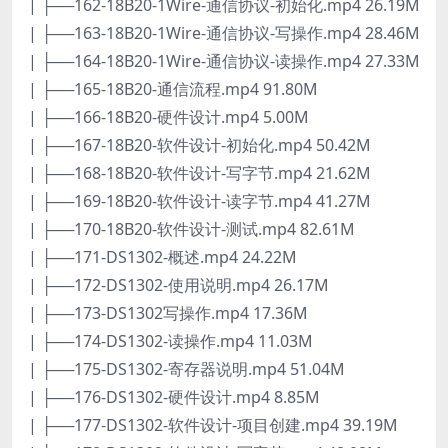
| ├──162-18B20-1Wire-通信协议-初始化.mp4 26.19M
| ├──163-18B20-1Wire-通信协议-写操作.mp4 28.46M
| ├──164-18B20-1Wire-通信协议-读操作.mp4 27.33M
| ├──165-18B20-通信流程.mp4 91.80M
| ├──166-18B20-硬件设计.mp4 5.00M
| ├──167-18B20-软件设计-初始化.mp4 50.42M
| ├──168-18B20-软件设计-写字节.mp4 21.62M
| ├──169-18B20-软件设计-读字节.mp4 41.27M
| ├──170-18B20-软件设计-测试.mp4 82.61M
| ├──171-DS1302-概述.mp4 24.22M
| ├──172-DS1302-使用说明.mp4 26.17M
| ├──173-DS1302写操作.mp4 17.36M
| ├──174-DS1302-读操作.mp4 11.03M
| ├──175-DS1302-寄存器说明.mp4 51.04M
| ├──176-DS1302-硬件设计.mp4 8.85M
| ├──177-DS1302-软件设计-项目创建.mp4 39.19M