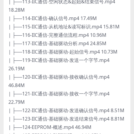
| ├──113-IIC通信-空闲状态&起始&结束信号.mp4
18.28M
| ├──114-IIC通信-确认信号.mp4 17.49M
| ├──115-IIC通信-从机地址&读写标识.mp4 15.81M
| ├──116-IIC通信-完整通信流程.mp4 10.96M
| ├──117-IIC通信-基础驱动分析.mp4 24.85M
| ├──118-IIC通信-基础驱动-起始信号.mp4 10.73M
| ├──119-IIC通信-基础驱动-发送一个字节.mp4
26.19M
| ├──120-IIC通信-基础驱动-接收确认信号.mp4
46.84M
| ├──121-IIC通信-基础驱动-接收一个字节.mp4
22.79M
| ├──122-IIC通信-基础驱动-发送确认信号.mp4 8.51M
| ├──123-IIC通信-基础驱动-发送结束信号.mp4 8.81M
| ├──124-EEPROM-概述.mp4 46.94M