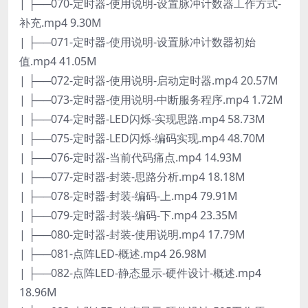
| ├──070-定时器-使用说明-设置脉冲计数器工作方式-
补充.mp4 9.30M
| ├──071-定时器-使用说明-设置脉冲计数器初始
值.mp4 41.05M
| ├──072-定时器-使用说明-启动定时器.mp4 20.57M
| ├──073-定时器-使用说明-中断服务程序.mp4 1.72M
| ├──074-定时器-LED闪烁-实现思路.mp4 58.73M
| ├──075-定时器-LED闪烁-编码实现.mp4 48.70M
| ├──076-定时器-当前代码痛点.mp4 14.93M
| ├──077-定时器-封装-思路分析.mp4 18.18M
| ├──078-定时器-封装-编码-上.mp4 79.91M
| ├──079-定时器-封装-编码-下.mp4 23.35M
| ├──080-定时器-封装-使用说明.mp4 17.79M
| ├──081-点阵LED-概述.mp4 26.98M
| ├──082-点阵LED-静态显示-硬件设计-概述.mp4
18.96M