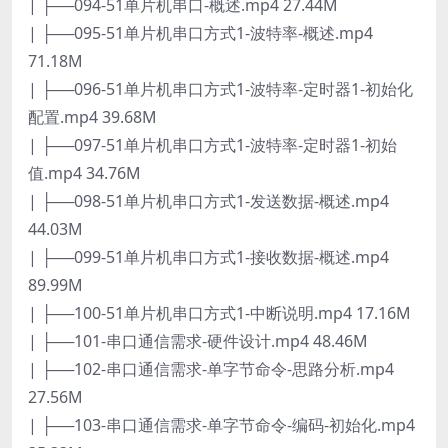
| ├──094-51单片机串口-概述.mp4 27.44M
| ├──095-51单片机串口方式1-波特率-概述.mp4
71.18M
| ├──096-51单片机串口方式1-波特率-定时器1-初始化
配置.mp4 39.68M
| ├──097-51单片机串口方式1-波特率-定时器1-初始
值.mp4 34.76M
| ├──098-51单片机串口方式1-发送数据-概述.mp4
44.03M
| ├──099-51单片机串口方式1-接收数据-概述.mp4
89.99M
| ├──100-51单片机串口方式1-中断说明.mp4 17.16M
| ├──101-串口通信需求-硬件设计.mp4 48.46M
| ├──102-串口通信需求-单字节命令-思路分析.mp4
27.56M
| ├──103-串口通信需求-单字节命令-编码-初始化.mp4