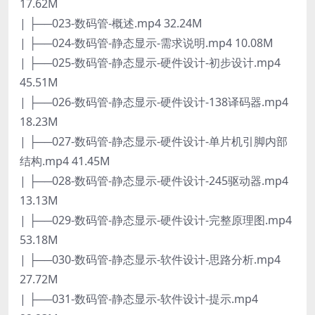
17.62M
| ├──023-数码管-概述.mp4 32.24M
| ├──024-数码管-静态显示-需求说明.mp4 10.08M
| ├──025-数码管-静态显示-硬件设计-初步设计.mp4
45.51M
| ├──026-数码管-静态显示-硬件设计-138译码器.mp4
18.23M
| ├──027-数码管-静态显示-硬件设计-单片机引脚内部
结构.mp4 41.45M
| ├──028-数码管-静态显示-硬件设计-245驱动器.mp4
13.13M
| ├──029-数码管-静态显示-硬件设计-完整原理图.mp4
53.18M
| ├──030-数码管-静态显示-软件设计-思路分析.mp4
27.72M
| ├──031-数码管-静态显示-软件设计-提示.mp4