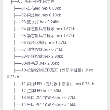
| ├──08_所有例程hex文件
| | ├──01-点亮led.hex 0.09kb
| | ├──02-闪烁led.hex 0.19kb
| | ├──03-流水灯.hex 0.24kb
| | ├──04-静态数码管显示.hex 1.67kb
| | ├──05-动态数码管显示.hex 1.67kb
| | ├──06-模块化编程.hex 1.67kb
| | ├──07-独立按键.hex 0.71kb
| | ├──08-矩阵按键.hex 2.90kb
| | ├──09-蜂鸣器.hex 2.95kb
| | ├──10-按键控制LED亮灭（外部中断版）.hex
0.23kb
| | ├──11-闪烁LED（定时器中断版）.hex 0.38kb
| | ├──12-点阵LED.hex 2.50kb
| | ├──13-串口-单字节命令.hex 0.77kb
| | ├──14-串口-多字节命令.hex 3.46kb