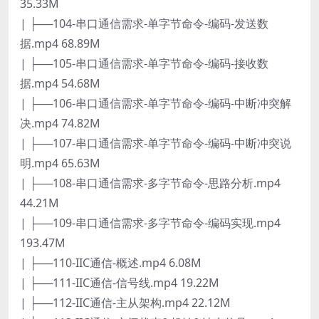
35.33M
| ├──104-串口通信需求-单字节命令-编码-发送数
据.mp4 68.89M
| ├──105-串口通信需求-单字节命令-编码-接收数
据.mp4 54.68M
| ├──106-串口通信需求-单字节命令-编码-中断冲突解
决.mp4 74.82M
| ├──107-串口通信需求-单字节命令-编码-中断冲突说
明.mp4 65.63M
| ├──108-串口通信需求-多字节命令-思路分析.mp4
44.21M
| ├──109-串口通信需求-多字节命令-编码实现.mp4
193.47M
| ├──110-IIC通信-概述.mp4 6.08M
| ├──111-IIC通信-信号线.mp4 19.22M
| ├──112-IIC通信-主从架构.mp4 22.12M