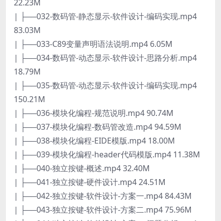
22.23M
| ├──032-数码管-静态显示-软件设计-编码实现.mp4
83.03M
| ├──033-C89变量声明语法说明.mp4 6.05M
| ├──034-数码管-动态显示-软件设计-思路分析.mp4
18.79M
| ├──035-数码管-动态显示-软件设计-编码实现.mp4
150.21M
| ├──036-模块化编程-规范说明.mp4 90.74M
| ├──037-模块化编程-数码管改造.mp4 94.59M
| ├──038-模块化编程-EIDE模版.mp4 18.00M
| ├──039-模块化编程-header代码模版.mp4 11.38M
| ├──040-独立按键-概述.mp4 32.40M
| ├──041-独立按键-硬件设计.mp4 24.51M
| ├──042-独立按键-软件设计-方案一.mp4 84.43M
| ├──043-独立按键-软件设计-方案二.mp4 75.96M