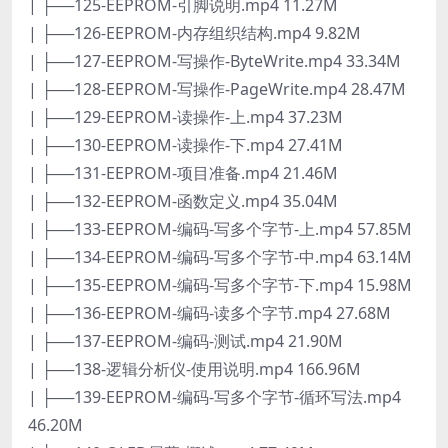
| ├──125-EEPROM-引脚说明.mp4 11.27M
| ├──126-EEPROM-内存组织结构.mp4 9.82M
| ├──127-EEPROM-写操作-ByteWrite.mp4 33.34M
| ├──128-EEPROM-写操作-PageWrite.mp4 28.47M
| ├──129-EEPROM-读操作-上.mp4 37.23M
| ├──130-EEPROM-读操作-下.mp4 27.41M
| ├──131-EEPROM-项目准备.mp4 21.46M
| ├──132-EEPROM-函数定义.mp4 35.04M
| ├──133-EEPROM-编码-写多个字节-上.mp4 57.85M
| ├──134-EEPROM-编码-写多个字节-中.mp4 63.14M
| ├──135-EEPROM-编码-写多个字节-下.mp4 15.98M
| ├──136-EEPROM-编码-读多个字节.mp4 27.68M
| ├──137-EEPROM-编码-测试.mp4 21.90M
| ├──138-逻辑分析仪-使用说明.mp4 166.96M
| ├──139-EEPROM-编码-写多个字节-循环写法.mp4
46.20M