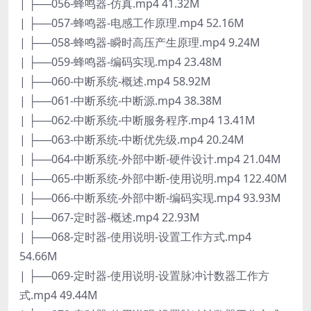
| ├──056-蜂鸣器-仿真.mp4 41.32M
| ├──057-蜂鸣器-电感工作原理.mp4 52.16M
| ├──058-蜂鸣器-瞬时高压产生原理.mp4 9.24M
| ├──059-蜂鸣器-编码实现.mp4 23.48M
| ├──060-中断系统-概述.mp4 58.92M
| ├──061-中断系统-中断源.mp4 38.38M
| ├──062-中断系统-中断服务程序.mp4 13.41M
| ├──063-中断系统-中断优先级.mp4 20.24M
| ├──064-中断系统-外部中断-硬件设计.mp4 21.04M
| ├──065-中断系统-外部中断-使用说明.mp4 122.40M
| ├──066-中断系统-外部中断-编码实现.mp4 93.93M
| ├──067-定时器-概述.mp4 22.93M
| ├──068-定时器-使用说明-设置工作方式.mp4
54.66M
| ├──069-定时器-使用说明-设置脉冲计数器工作方
式.mp4 49.44M