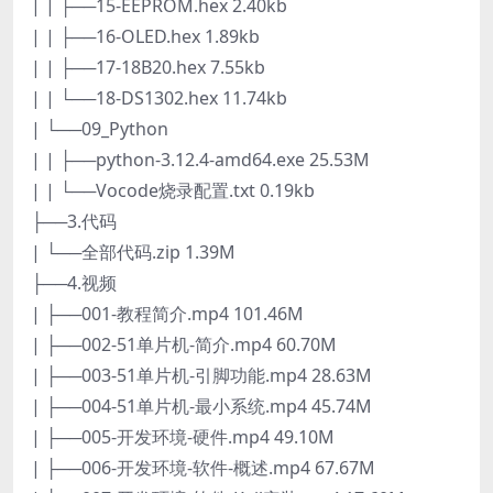
| | ├──15-EEPROM.hex 2.40kb
| | ├──16-OLED.hex 1.89kb
| | ├──17-18B20.hex 7.55kb
| | └──18-DS1302.hex 11.74kb
| └──09_Python
| | ├──python-3.12.4-amd64.exe 25.53M
| | └──Vocode烧录配置.txt 0.19kb
├──3.代码
| └──全部代码.zip 1.39M
├──4.视频
| ├──001-教程简介.mp4 101.46M
| ├──002-51单片机-简介.mp4 60.70M
| ├──003-51单片机-引脚功能.mp4 28.63M
| ├──004-51单片机-最小系统.mp4 45.74M
| ├──005-开发环境-硬件.mp4 49.10M
| ├──006-开发环境-软件-概述.mp4 67.67M