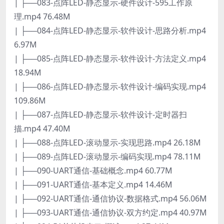
| ├──083-点阵LED-静态显示-硬件设计-595工作原
理.mp4 76.48M
| ├──084-点阵LED-静态显示-软件设计-思路分析.mp4
6.97M
| ├──085-点阵LED-静态显示-软件设计-方法定义.mp4
18.94M
| ├──086-点阵LED-静态显示-软件设计-编码实现.mp4
109.86M
| ├──087-点阵LED-静态显示-软件设计-定时器扫
描.mp4 47.40M
| ├──088-点阵LED-滚动显示-实现思路.mp4 26.18M
| ├──089-点阵LED-滚动显示-编码实现.mp4 78.11M
| ├──090-UART通信-基础概念.mp4 60.77M
| ├──091-UART通信-基本定义.mp4 14.46M
| ├──092-UART通信-通信协议-数据格式.mp4 56.06M
| ├──093-UART通信-通信协议-双方约定.mp4 40.97M