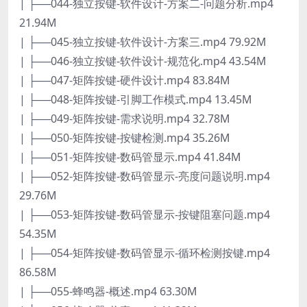
| ├──044-独立按键-软件设计-方案二-问题分析.mp4
21.94M
| ├──045-独立按键-软件设计-方案三.mp4 79.92M
| ├──046-独立按键-软件设计-规范化.mp4 43.54M
| ├──047-矩阵按键-硬件设计.mp4 83.84M
| ├──048-矩阵按键-引脚工作模式.mp4 13.45M
| ├──049-矩阵按键-需求说明.mp4 32.78M
| ├──050-矩阵按键-按键检测.mp4 35.26M
| ├──051-矩阵按键-数码管显示.mp4 41.84M
| ├──052-矩阵按键-数码管显示-亮度问题说明.mp4
29.76M
| ├──053-矩阵按键-数码管显示-按键阻塞问题.mp4
54.35M
| ├──054-矩阵按键-数码管显示-循环检测按键.mp4
86.58M
| ├──055-蜂鸣器-概述.mp4 63.30M