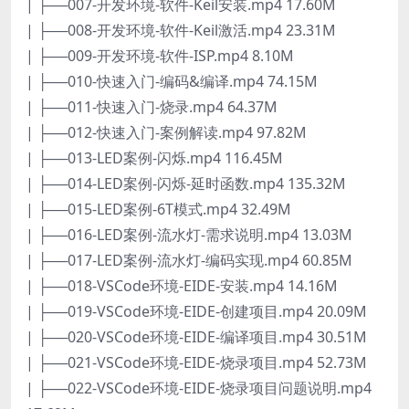
| ├──007-开发环境-软件-Keil安装.mp4 17.60M
| ├──008-开发环境-软件-Keil激活.mp4 23.31M
| ├──009-开发环境-软件-ISP.mp4 8.10M
| ├──010-快速入门-编码&编译.mp4 74.15M
| ├──011-快速入门-烧录.mp4 64.37M
| ├──012-快速入门-案例解读.mp4 97.82M
| ├──013-LED案例-闪烁.mp4 116.45M
| ├──014-LED案例-闪烁-延时函数.mp4 135.32M
| ├──015-LED案例-6T模式.mp4 32.49M
| ├──016-LED案例-流水灯-需求说明.mp4 13.03M
| ├──017-LED案例-流水灯-编码实现.mp4 60.85M
| ├──018-VSCode环境-EIDE-安装.mp4 14.16M
| ├──019-VSCode环境-EIDE-创建项目.mp4 20.09M
| ├──020-VSCode环境-EIDE-编译项目.mp4 30.51M
| ├──021-VSCode环境-EIDE-烧录项目.mp4 52.73M
| ├──022-VSCode环境-EIDE-烧录项目问题说明.mp4