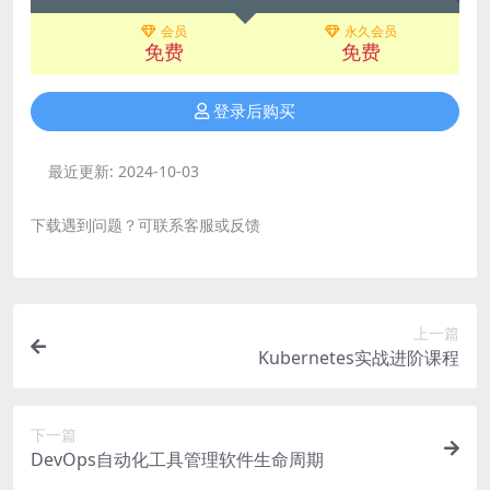
会员
永久会员
免费
免费
登录后购买
最近更新:
2024-10-03
下载遇到问题？可联系客服或反馈
上一篇
Kubernetes实战进阶课程
下一篇
DevOps自动化工具管理软件生命周期