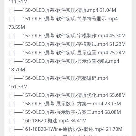
111.31M
| ├──150-OLED屏幕-软件实现-清屏.mp4 91.04M
| ├──151-OLED屏幕-软件实现-简单符号显示.mp4
73.55M
| ├──152-OLED屏幕-软件实现-字模制作.mp4 45.30M
| ├──153-OLED屏幕-软件实现-字模测试.mp4 51.23M
| ├──154-OLED屏幕-软件实现-显示位置.mp4 25.24M
| ├──155-OLED屏幕-软件实现-显示位置-测试.mp4
18.70M
| ├──156-OLED屏幕-软件实现-完整编码.mp4
161.33M
| ├──157-OLED屏幕-软件实现-清屏优化.mp4 55.68M
| ├──158-OLED屏幕-展示数字-方案一.mp4 23.13M
| ├──159-OLED屏幕-展示数字-方案二.mp4 58.08M
| ├──160-18B20-概述.mp4 34.41M
| ├──161-18B20-1Wire-通信协议-概述.mp4 21.70M