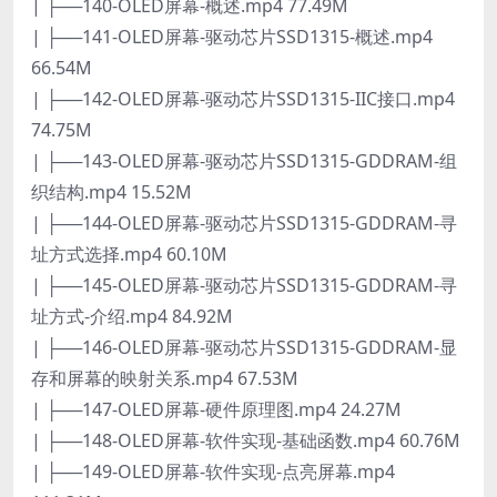
| ├──140-OLED屏幕-概述.mp4 77.49M
| ├──141-OLED屏幕-驱动芯片SSD1315-概述.mp4
66.54M
| ├──142-OLED屏幕-驱动芯片SSD1315-IIC接口.mp4
74.75M
| ├──143-OLED屏幕-驱动芯片SSD1315-GDDRAM-组
织结构.mp4 15.52M
| ├──144-OLED屏幕-驱动芯片SSD1315-GDDRAM-寻
址方式选择.mp4 60.10M
| ├──145-OLED屏幕-驱动芯片SSD1315-GDDRAM-寻
址方式-介绍.mp4 84.92M
| ├──146-OLED屏幕-驱动芯片SSD1315-GDDRAM-显
存和屏幕的映射关系.mp4 67.53M
| ├──147-OLED屏幕-硬件原理图.mp4 24.27M
| ├──148-OLED屏幕-软件实现-基础函数.mp4 60.76M
| ├──149-OLED屏幕-软件实现-点亮屏幕.mp4