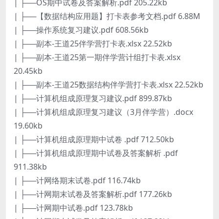
| ├──OS期中试卷及答案解析.pdf 205.22kb
| ├──【数据结构应用题】打卡表参考文档.pdf 6.88M
| ├──操作系统复习建议.pdf 608.56kb
| ├──副本-王道25伴学营打卡表.xlsx 22.52kb
| ├──副本-王道25第一期伴学营计组打卡表.xlsx
20.45kb
| ├──副本-王道25数据结构伴学营打卡表.xlsx 22.52kb
| ├──计算机组成原理复习建议.pdf 899.87kb
| ├──计算机组成原理复习建议（3月伴学营）.docx
19.60kb
| ├──计算机组成原理期中试卷 .pdf 712.50kb
| ├──计算机组成原理期中试卷及答案解析 .pdf
911.38kb
| ├──计网络期末试卷.pdf 116.74kb
| ├──计网期末试卷及答案解析.pdf 177.26kb
| ├──计网期中试卷.pdf 123.78kb