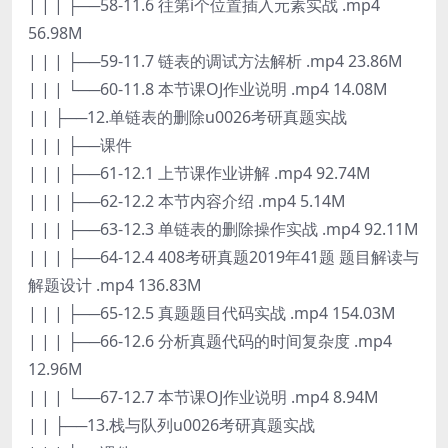
| | | ├──58-11.6 往第i个位置插入元素实战 .mp4
56.98M
| | | ├──59-11.7 链表的调试方法解析 .mp4 23.86M
| | | └──60-11.8 本节课OJ作业说明 .mp4 14.08M
| | ├──12.单链表的删除u0026考研真题实战
| | | ├──课件
| | | ├──61-12.1 上节课作业讲解 .mp4 92.74M
| | | ├──62-12.2 本节内容介绍 .mp4 5.14M
| | | ├──63-12.3 单链表的删除操作实战 .mp4 92.11M
| | | ├──64-12.4 408考研真题2019年41题 题目解读与
解题设计 .mp4 136.83M
| | | ├──65-12.5 真题题目代码实战 .mp4 154.03M
| | | ├──66-12.6 分析真题代码的时间复杂度 .mp4
12.96M
| | | └──67-12.7 本节课OJ作业说明 .mp4 8.94M
| | ├──13.栈与队列u0026考研真题实战