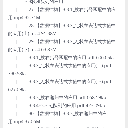
| | ├──3.3栈和队列的应用
| | | ├──27-【数据结构】3.3.1_栈在括号匹配中的应
用.mp4 32.71M
| | | ├──28-【数据结构】3.3.2_1_栈在表达式求值中
的应用(上).mp4 91.38M
| | | ├──29-【数据结构】3.3.2_2_栈在表达式求值中
的应用(下).mp4 63.83M
| | | ├──3.3.1_栈在括号匹配中的应用.pdf 606.65kb
| | | ├──3.3.2_1_栈在表达式求值中的应用(上).pdf
730.58kb
| | | ├──3.3.2_2_栈在表达式求值中的应用(下).pdf
627.09kb
| | | ├──3.3.3_栈在递归中的应用.pdf 668.19kb
| | | ├──3.3.4+3.3.5_队列的应用.pdf 423.09kb
| | | ├──30-【数据结构】3.3.3_栈在递归中的应
用.mp4 37.06M