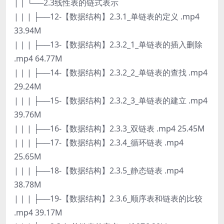
| | └──2.3线性表的链式表示
| | | ├──12-【数据结构】2.3.1_单链表的定义 .mp4
33.94M
| | | ├──13-【数据结构】2.3.2_1_单链表的插入删除
.mp4 64.77M
| | | ├──14-【数据结构】2.3.2_2_单链表的查找 .mp4
29.24M
| | | ├──15-【数据结构】2.3.2_3_单链表的建立 .mp4
39.76M
| | | ├──16-【数据结构】2.3.3_双链表 .mp4 25.45M
| | | ├──17-【数据结构】2.3.4_循环链表 .mp4
25.65M
| | | ├──18-【数据结构】2.3.5_静态链表 .mp4
38.78M
| | | ├──19-【数据结构】2.3.6_顺序表和链表的比较
.mp4 39.17M