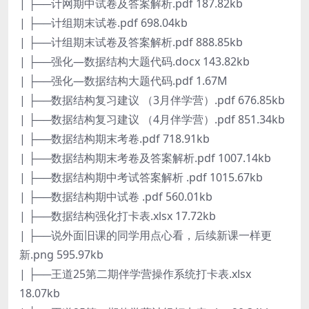
| ├──计网期中试卷及答案解析.pdf 187.82kb
| ├──计组期末试卷.pdf 698.04kb
| ├──计组期末试卷及答案解析.pdf 888.85kb
| ├──强化—数据结构大题代码.docx 143.82kb
| ├──强化—数据结构大题代码.pdf 1.67M
| ├──数据结构复习建议 （3月伴学营）.pdf 676.85kb
| ├──数据结构复习建议 （4月伴学营）.pdf 851.34kb
| ├──数据结构期末考卷.pdf 718.91kb
| ├──数据结构期末考卷及答案解析.pdf 1007.14kb
| ├──数据结构期中考试答案解析 .pdf 1015.67kb
| ├──数据结构期中试卷 .pdf 560.01kb
| ├──数据结构强化打卡表.xlsx 17.72kb
| ├──说外面旧课的同学用点心看，后续新课一样更
新.png 595.97kb
| ├──王道25第二期伴学营操作系统打卡表.xlsx
18.07kb