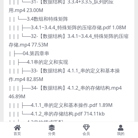
| | | └──31-【数据结构】3.3.4+3.3.5_队列的应
用.mp4 23.00M
| | └──3.4数组和特殊矩阵
| | | ├──3.4.1~3.4.4_特殊矩阵的压缩存储.pdf 1.08M
| | | └──32-【数据结构】3.4.1~3.4.4_特殊矩阵的压缩
存储.mp4 77.53M
| ├──04.第四章串
| | ├──4.1串的定义和实现
| | | ├──33-【数据结构】4.1.1_串的定义和基本操
作.mp4 82.85M
| | | ├──34-【数据结构】4.1.2_串的存储结构.mp4
46.89M
| | | ├──4.1.1_串的定义和基本操作.pdf 1.89M
| | | └──4.1.2_串的存储结构.pdf 714.11kb
| | └──4.2串的模式匹配
| | | ├──35-【数据结构】4.2.1_朴素模式匹配算
首页
分类
会员
我的