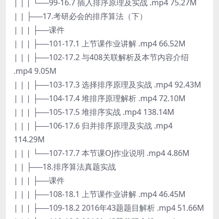
| | | └──99-16.7 插入排序原理及实战 .mp4 75.27M
| | ├──17.考研必会的排序算法（下）
| | | ├──课件
| | | ├──101-17.1 上节课作业讲解 .mp4 66.52M
| | | ├──102-17.2 与408关联解析及本节内容介绍
.mp4 9.05M
| | | ├──103-17.3 选择排序原理及实战 .mp4 92.43M
| | | ├──104-17.4 堆排序原理解析 .mp4 72.10M
| | | ├──105-17.5 堆排序实战 .mp4 138.14M
| | | ├──106-17.6 归并排序原理及实战 .mp4
114.29M
| | | └──107-17.7 本节课OJ作业说明 .mp4 4.86M
| | ├──18.排序算法真题实战
| | | ├──课件
| | | ├──108-18.1 上节课作业讲解 .mp4 46.45M
| | | ├──109-18.2 2016年43题题目解析 .mp4 51.66M