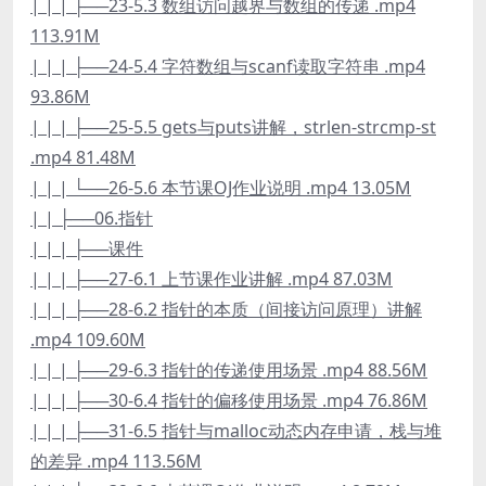
| | | ├──23-5.3 数组访问越界与数组的传递 .mp4
113.91M
| | | ├──24-5.4 字符数组与scanf读取字符串 .mp4
93.86M
| | | ├──25-5.5 gets与puts讲解，strlen-strcmp-st
.mp4 81.48M
| | | └──26-5.6 本节课OJ作业说明 .mp4 13.05M
| | ├──06.指针
| | | ├──课件
| | | ├──27-6.1 上节课作业讲解 .mp4 87.03M
| | | ├──28-6.2 指针的本质（间接访问原理）讲解
.mp4 109.60M
| | | ├──29-6.3 指针的传递使用场景 .mp4 88.56M
| | | ├──30-6.4 指针的偏移使用场景 .mp4 76.86M
| | | ├──31-6.5 指针与malloc动态内存申请，栈与堆
的差异 .mp4 113.56M