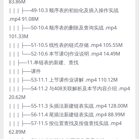
83.86M
| | | ├──49-10.3 顺序表的初始化及插入操作实战
.mp4 91.08M
| | | ├──50-10.4 顺序表的删除及查询实战 .mp4
101.33M
| | | ├──51-10.5 线性表的链式存储 .mp4 105.55M
| | | └──52-10.6 本节课OJ作业说明 .mp4 14.49M
| | ├──11.单链表的新建、查找
| | | ├──课件
| | | ├──53-11.1 上节课作业讲解 .mp4 110.12M
| | | ├──54-11.2 与408关联解析及本节内容介绍 .mp4
20.62M
| | | ├──55-11.3 头插法新建链表实战 .mp4 128.00M
| | | ├──56-11.4 尾插法新建链表实战 .mp4 88.99M
| | | ├──57-11.5 按位置查找及按值查找实战 .mp4
62.89M