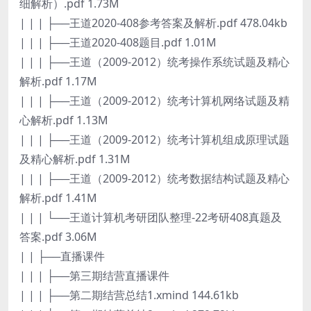
细解析）.pdf 1.73M
| | | ├──王道2020-408参考答案及解析.pdf 478.04kb
| | | ├──王道2020-408题目.pdf 1.01M
| | | ├──王道（2009-2012）统考操作系统试题及精心
解析.pdf 1.17M
| | | ├──王道（2009-2012）统考计算机网络试题及精
心解析.pdf 1.13M
| | | ├──王道（2009-2012）统考计算机组成原理试题
及精心解析.pdf 1.31M
| | | ├──王道（2009-2012）统考数据结构试题及精心
解析.pdf 1.41M
| | | └──王道计算机考研团队整理-22考研408真题及
答案.pdf 3.06M
| | ├──直播课件
| | | ├──第三期结营直播课件
| | | ├──第二期结营总结1.xmind 144.61kb