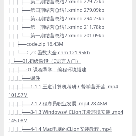
| | | ├──第二期结营总结2.xmind 279.72kb
| | | ├──第四期结营总结1.xmind 279.09kb
| | | ├──第四期结营总结2.xmind 294.23kb
| | | ├──第一期结营总结1.xmind 211.78kb
| | | └──第一期结营总结2.xmind 201.09kb
| | ├──code.zip 16.43M
| | └──C／C
函数大全.chm 121.95kb
| ├──01.初级阶段（C语言入门）
| | ├──01.课程导学，编程环境搭建
| | | ├──课件
| | | ├──1-1.1 王道计算机考研-C督学营开营 .mp4
101.57M
| | | ├──2-1.2 程序员职业发展 .mp4 28.48M
| | | ├──3-1.3 Windows的CLion开发环境安装 .mp4
145.08M
| | | ├──4-1.4 Mac电脑的CLion安装教程 .mp4