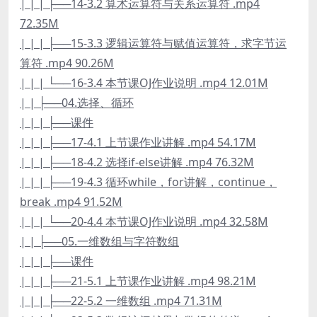
| | | ├──14-3.2 算术运算符与关系运算符 .mp4
72.35M
| | | ├──15-3.3 逻辑运算符与赋值运算符，求字节运
算符 .mp4 90.26M
| | | └──16-3.4 本节课OJ作业说明 .mp4 12.01M
| | ├──04.选择、循环
| | | ├──课件
| | | ├──17-4.1 上节课作业讲解 .mp4 54.17M
| | | ├──18-4.2 选择if-else讲解 .mp4 76.32M
| | | ├──19-4.3 循环while，for讲解，continue，
break .mp4 91.52M
| | | └──20-4.4 本节课OJ作业说明 .mp4 32.58M
| | ├──05.一维数组与字符数组
| | | ├──课件
| | | ├──21-5.1 上节课作业讲解 .mp4 98.21M
| | | ├──22-5.2 一维数组 .mp4 71.31M