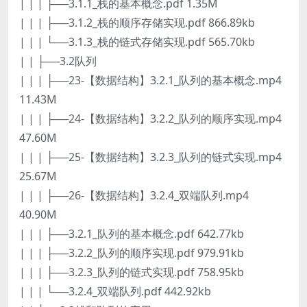
| | | ├──3.1.1_栈的基本概念.pdf 1.35M
| | | ├──3.1.2_栈的顺序存储实现.pdf 866.89kb
| | | └──3.1.3_栈的链式存储实现.pdf 565.70kb
| | ├──3.2队列
| | | ├──23-【数据结构】3.2.1_队列的基本概念.mp4
11.43M
| | | ├──24-【数据结构】3.2.2_队列的顺序实现.mp4
47.60M
| | | ├──25-【数据结构】3.2.3_队列的链式实现.mp4
25.67M
| | | ├──26-【数据结构】3.2.4_双端队列.mp4
40.90M
| | | ├──3.2.1_队列的基本概念.pdf 642.77kb
| | | ├──3.2.2_队列的顺序实现.pdf 979.91kb
| | | ├──3.2.3_队列的链式实现.pdf 758.95kb
| | | └──3.2.4_双端队列.pdf 442.92kb