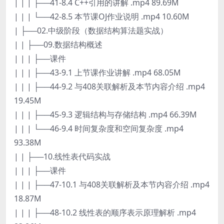
| | | ├──41-8.4 C++引用的讲解 .mp4 89.69M
| | | └──42-8.5 本节课OJ作业说明 .mp4 10.60M
| ├──02.中级阶段（数据结构算法题实战）
| | ├──09.数据结构概述
| | | ├──课件
| | | ├──43-9.1 上节课作业讲解 .mp4 68.05M
| | | ├──44-9.2 与408关联解析及本节内容介绍 .mp4
19.45M
| | | ├──45-9.3 逻辑结构与存储结构 .mp4 66.39M
| | | └──46-9.4 时间复杂度和空间复杂度 .mp4
93.38M
| | ├──10.线性表代码实战
| | | ├──课件
| | | ├──47-10.1 与408关联解析及本节内容介绍 .mp4
18.87M
| | | ├──48-10.2 线性表的顺序表示原理解析 .mp4