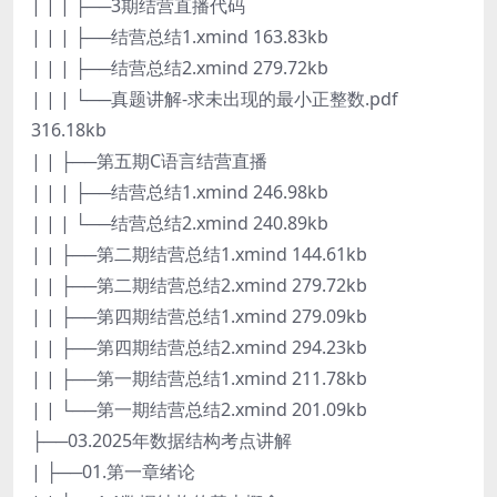
| | | ├──3期结营直播代码
| | | ├──结营总结1.xmind 163.83kb
| | | ├──结营总结2.xmind 279.72kb
| | | └──真题讲解-求未出现的最小正整数.pdf
316.18kb
| | ├──第五期C语言结营直播
| | | ├──结营总结1.xmind 246.98kb
| | | └──结营总结2.xmind 240.89kb
| | ├──第二期结营总结1.xmind 144.61kb
| | ├──第二期结营总结2.xmind 279.72kb
| | ├──第四期结营总结1.xmind 279.09kb
| | ├──第四期结营总结2.xmind 294.23kb
| | ├──第一期结营总结1.xmind 211.78kb
| | └──第一期结营总结2.xmind 201.09kb
├──03.2025年数据结构考点讲解
| ├──01.第一章绪论