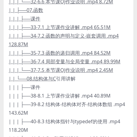
| | | └──32-6.6 本节课OJ作业说明 .mp4 8.72M
| | ├──07.函数
| | | ├──课件
| | | ├──33-7.1 上节课作业讲解 .mp4 65.51M
| | | ├──34-7.2 函数的声明与定义-嵌套调用 .mp4
128.87M
| | | ├──35-7.3 函数的递归调用 .mp4 84.52M
| | | ├──36-7.4 局部变量与全局变量 .mp4 89.99M
| | | └──37-7.5 本节课OJ作业说明 .mp4 2.45M
| | └──08.结构体与C
引用讲解
| | | ├──课件
| | | ├──38-8.1 上节课作业讲解 .mp4 40.89M
| | | ├──39-8.2 结构体-结构体对齐-结构体数组 .mp4
143.62M
| | | ├──40-8.3 结构体指针与typedef的使用 .mp4
118.20M