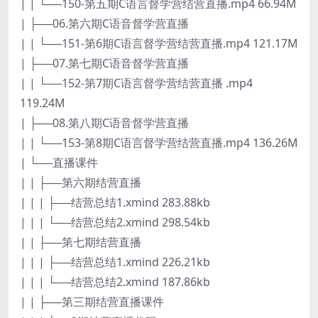
| | └──150-第五期C语言督学营结营直播.mp4 66.94M
| ├──06.第六期C语音督学营直播
| | └──151-第6期C语言督学营结营直播.mp4 121.17M
| ├──07.第七期C语音督学营直播
| | └──152-第7期C语言督学营结营直播 .mp4
119.24M
| ├──08.第八期C语音督学营直播
| | └──153-第8期C语言督学营结营直播.mp4 136.26M
| └──直播课件
| | ├──第六期结营直播
| | | ├──结营总结1.xmind 283.88kb
| | | └──结营总结2.xmind 298.54kb
| | ├──第七期结营直播
| | | ├──结营总结1.xmind 226.21kb
| | | └──结营总结2.xmind 187.86kb
| | ├──第三期结营直播课件