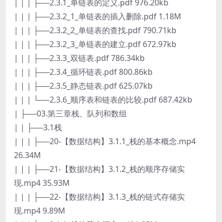
| | | ├──2.3.1_单链表的定义.pdf 976.20kb
| | | ├──2.3.2_1_单链表的插入删除.pdf 1.18M
| | | ├──2.3.2_2_单链表的查找.pdf 790.71kb
| | | ├──2.3.2_3_单链表的建立.pdf 672.97kb
| | | ├──2.3.3_双链表.pdf 786.34kb
| | | ├──2.3.4_循环链表.pdf 800.86kb
| | | ├──2.3.5_静态链表.pdf 625.07kb
| | | └──2.3.6_顺序表和链表的比较.pdf 687.42kb
| ├──03.第三章栈、队列和数组
| | ├──3.1栈
| | | ├──20-【数据结构】3.1.1_栈的基本概念.mp4
26.34M
| | | ├──21-【数据结构】3.1.2_栈的顺序存储实
现.mp4 35.93M
| | | ├──22-【数据结构】3.1.3_栈的链式存储实
现.mp4 9.89M