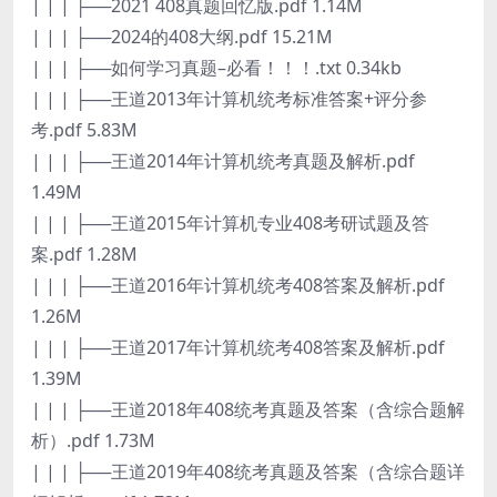
| | | ├──2021 408真题回忆版.pdf 1.14M
| | | ├──2024的408大纲.pdf 15.21M
| | | ├──如何学习真题–必看！！！.txt 0.34kb
| | | ├──王道2013年计算机统考标准答案+评分参
考.pdf 5.83M
| | | ├──王道2014年计算机统考真题及解析.pdf
1.49M
| | | ├──王道2015年计算机专业408考研试题及答
案.pdf 1.28M
| | | ├──王道2016年计算机统考408答案及解析.pdf
1.26M
| | | ├──王道2017年计算机统考408答案及解析.pdf
1.39M
| | | ├──王道2018年408统考真题及答案（含综合题解
析）.pdf 1.73M
| | | ├──王道2019年408统考真题及答案（含综合题详