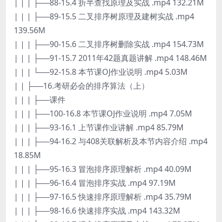
| | | ├──88-15.4 折半查找原理及实战 .mp4 132.21M
| | | ├──89-15.5 二叉排序树原理及建树实战 .mp4
139.56M
| | | ├──90-15.6 二叉排序树删除实战 .mp4 154.73M
| | | ├──91-15.7 2011年42题真题讲解 .mp4 148.46M
| | | └──92-15.8 本节课OJ作业说明 .mp4 5.03M
| | ├──16.考研必会的排序算法（上）
| | | ├──课件
| | | ├──100-16.8 本节课OJ作业说明 .mp4 7.05M
| | | ├──93-16.1 上节课作业讲解 .mp4 85.79M
| | | ├──94-16.2 与408关联解析及本节内容介绍 .mp4
18.85M
| | | ├──95-16.3 冒泡排序原理解析 .mp4 40.09M
| | | ├──96-16.4 冒泡排序实战 .mp4 97.19M
| | | ├──97-16.5 快速排序原理解析 .mp4 35.79M
| | | ├──98-16.6 快速排序实战 .mp4 143.32M