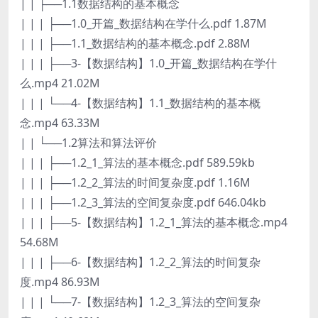
| | ├──1.1数据结构的基本概念
| | | ├──1.0_开篇_数据结构在学什么.pdf 1.87M
| | | ├──1.1_数据结构的基本概念.pdf 2.88M
| | | ├──3-【数据结构】1.0_开篇_数据结构在学什
么.mp4 21.02M
| | | └──4-【数据结构】1.1_数据结构的基本概
念.mp4 63.33M
| | └──1.2算法和算法评价
| | | ├──1.2_1_算法的基本概念.pdf 589.59kb
| | | ├──1.2_2_算法的时间复杂度.pdf 1.16M
| | | ├──1.2_3_算法的空间复杂度.pdf 646.04kb
| | | ├──5-【数据结构】1.2_1_算法的基本概念.mp4
54.68M
| | | ├──6-【数据结构】1.2_2_算法的时间复杂
度.mp4 86.93M
| | | └──7-【数据结构】1.2_3_算法的空间复杂