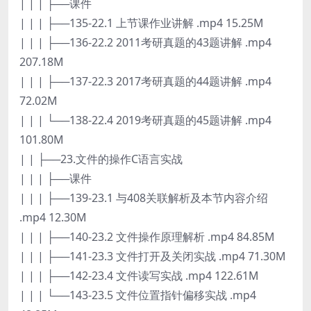
| | | ├──课件
| | | ├──135-22.1 上节课作业讲解 .mp4 15.25M
| | | ├──136-22.2 2011考研真题的43题讲解 .mp4
207.18M
| | | ├──137-22.3 2017考研真题的44题讲解 .mp4
72.02M
| | | └──138-22.4 2019考研真题的45题讲解 .mp4
101.80M
| | ├──23.文件的操作C语言实战
| | | ├──课件
| | | ├──139-23.1 与408关联解析及本节内容介绍
.mp4 12.30M
| | | ├──140-23.2 文件操作原理解析 .mp4 84.85M
| | | ├──141-23.3 文件打开及关闭实战 .mp4 71.30M
| | | ├──142-23.4 文件读写实战 .mp4 122.61M
| | | └──143-23.5 文件位置指针偏移实战 .mp4