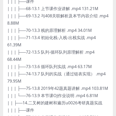
| | | ├──课件
| | | ├──68-13.1 上节课作业讲解 .mp4 131.21M
| | | ├──69-13.2 与408关联解析及本节内容介绍 .mp4
8.88M
| | | ├──70-13.3 栈的原理解析 .mp4 34.01M
| | | ├──71-13.4 初始化栈-入栈-出栈实战 .mp4
61.39M
| | | ├──72-13.5 队列-循环队列原理解析 .mp4
68.44M
| | | ├──73-13.6 循环队列实战 .mp4 63.17M
| | | ├──74-13.7 队列的实战（通过链表实现） .mp4
79.95M
| | | ├──75-13.8 2019年42题真题讲解 .mp4 103.81M
| | | └──76-13.9 本节课OJ作业说明 .mp4 6.81M
| | ├──14.二叉树的建树和遍历u0026考研真题实战
| | | ├──课件