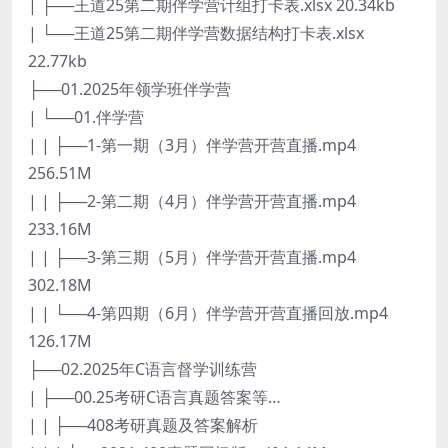
| ├──王道25第二期伴学营计组打卡表.xlsx 20.34kb
| └──王道25第二期伴学营数据结构打卡表.xlsx
22.77kb
├──01.2025年领学班伴学营
| └──01.伴学营
| | ├──1-第一期（3月）伴学营开营直播.mp4
256.51M
| | ├──2-第二期（4月）伴学营开营直播.mp4
233.16M
| | ├──3-第三期（5月）伴学营开营直播.mp4
302.18M
| | └──4-第四期（6月）伴学营开营直播回放.mp4
126.17M
├──02.2025年C语言督学训练营
| ├──00.25考研C语言真题答案等…
| | ├──408考研真题及答案解析