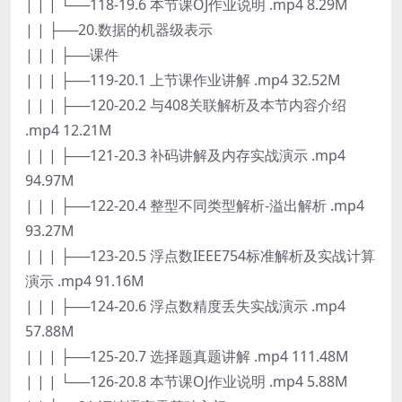
| | | └──118-19.6 本节课OJ作业说明 .mp4 8.29M
| | ├──20.数据的机器级表示
| | | ├──课件
| | | ├──119-20.1 上节课作业讲解 .mp4 32.52M
| | | ├──120-20.2 与408关联解析及本节内容介绍
.mp4 12.21M
| | | ├──121-20.3 补码讲解及内存实战演示 .mp4
94.97M
| | | ├──122-20.4 整型不同类型解析-溢出解析 .mp4
93.27M
| | | ├──123-20.5 浮点数IEEE754标准解析及实战计算
演示 .mp4 91.16M
| | | ├──124-20.6 浮点数精度丢失实战演示 .mp4
57.88M
| | | ├──125-20.7 选择题真题讲解 .mp4 111.48M
| | | └──126-20.8 本节课OJ作业说明 .mp4 5.88M