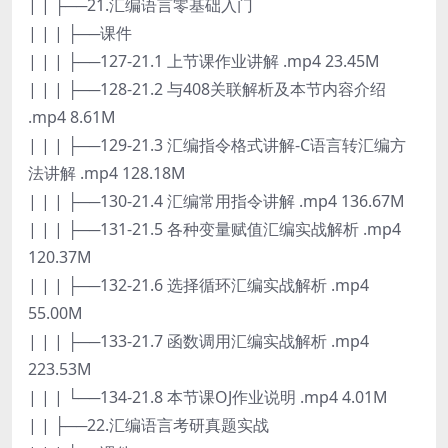
| | ├──21.汇编语言零基础入门
| | | ├──课件
| | | ├──127-21.1 上节课作业讲解 .mp4 23.45M
| | | ├──128-21.2 与408关联解析及本节内容介绍
.mp4 8.61M
| | | ├──129-21.3 汇编指令格式讲解-C语言转汇编方
法讲解 .mp4 128.18M
| | | ├──130-21.4 汇编常用指令讲解 .mp4 136.67M
| | | ├──131-21.5 各种变量赋值汇编实战解析 .mp4
120.37M
| | | ├──132-21.6 选择循环汇编实战解析 .mp4
55.00M
| | | ├──133-21.7 函数调用汇编实战解析 .mp4
223.53M
| | | └──134-21.8 本节课OJ作业说明 .mp4 4.01M
| | ├──22.汇编语言考研真题实战