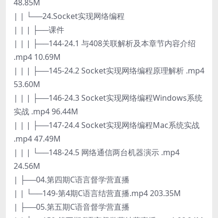
48.85M
| | └──24.Socket实现网络编程
| | | ├──课件
| | | ├──144-24.1 与408关联解析及本章节内容介绍
.mp4 10.69M
| | | ├──145-24.2 Socket实现网络编程原理解析 .mp4
53.60M
| | | ├──146-24.3 Socket实现网络编程Windows系统
实战 .mp4 96.44M
| | | ├──147-24.4 Socket实现网络编程Mac系统实战
.mp4 47.49M
| | | └──148-24.5 网络通信两台机器演示 .mp4
24.56M
| ├──04.第四期C语言督学营直播
| | └──149-第4期C语言结营直播.mp4 203.35M
| ├──05.第五期C语音督学营直播