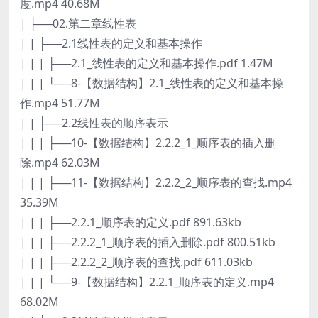
度.mp4 40.68M
| ├──02.第二章线性表
| | ├──2.1线性表的定义和基本操作
| | | ├──2.1_线性表的定义和基本操作.pdf 1.47M
| | | └──8-【数据结构】2.1_线性表的定义和基本操
作.mp4 51.77M
| | ├──2.2线性表的顺序表示
| | | ├──10-【数据结构】2.2.2_1_顺序表的插入删
除.mp4 62.03M
| | | ├──11-【数据结构】2.2.2_2_顺序表的查找.mp4
35.39M
| | | ├──2.2.1_顺序表的定义.pdf 891.63kb
| | | ├──2.2.2_1_顺序表的插入删除.pdf 800.51kb
| | | ├──2.2.2_2_顺序表的查找.pdf 611.03kb
| | | └──9-【数据结构】2.2.1_顺序表的定义.mp4
68.02M