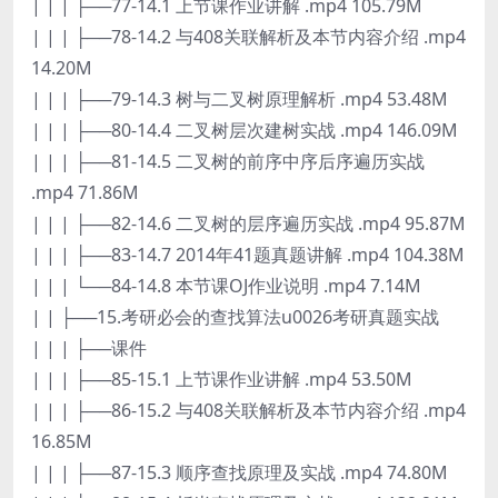
| | | ├──77-14.1 上节课作业讲解 .mp4 105.79M
| | | ├──78-14.2 与408关联解析及本节内容介绍 .mp4
14.20M
| | | ├──79-14.3 树与二叉树原理解析 .mp4 53.48M
| | | ├──80-14.4 二叉树层次建树实战 .mp4 146.09M
| | | ├──81-14.5 二叉树的前序中序后序遍历实战
.mp4 71.86M
| | | ├──82-14.6 二叉树的层序遍历实战 .mp4 95.87M
| | | ├──83-14.7 2014年41题真题讲解 .mp4 104.38M
| | | └──84-14.8 本节课OJ作业说明 .mp4 7.14M
| | ├──15.考研必会的查找算法u0026考研真题实战
| | | ├──课件
| | | ├──85-15.1 上节课作业讲解 .mp4 53.50M
| | | ├──86-15.2 与408关联解析及本节内容介绍 .mp4
16.85M
| | | ├──87-15.3 顺序查找原理及实战 .mp4 74.80M