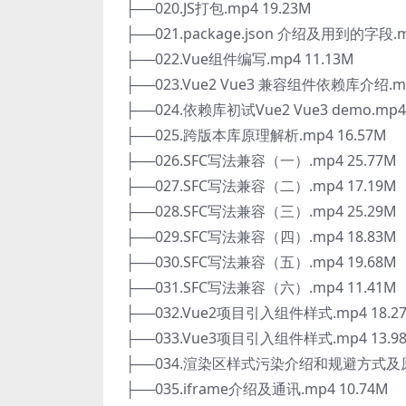
├──020.JS打包.mp4 19.23M
├──021.package.json 介绍及用到的字段.m
├──022.Vue组件编写.mp4 11.13M
├──023.Vue2 Vue3 兼容组件依赖库介绍.mp
├──024.依赖库初试Vue2 Vue3 demo.mp4 
├──025.跨版本库原理解析.mp4 16.57M
├──026.SFC写法兼容（一）.mp4 25.77M
├──027.SFC写法兼容（二）.mp4 17.19M
├──028.SFC写法兼容（三）.mp4 25.29M
├──029.SFC写法兼容（四）.mp4 18.83M
├──030.SFC写法兼容（五）.mp4 19.68M
├──031.SFC写法兼容（六）.mp4 11.41M
├──032.Vue2项目引入组件样式.mp4 18.2
├──033.Vue3项目引入组件样式.mp4 13.9
├──034.渲染区样式污染介绍和规避方式及原理.
├──035.iframe介绍及通讯.mp4 10.74M