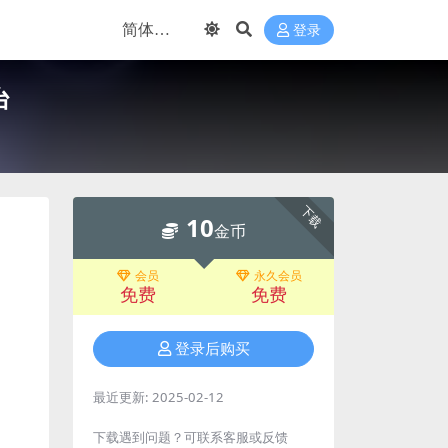
登录
台
下载
10
金币
会员
永久会员
免费
免费
登录后购买
最近更新:
2025-02-12
下载遇到问题？可联系客服或反馈