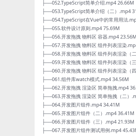
├──052.TypeScript简单介绍.mp4 26.66M
├──053.TypeScript简单介绍（二）.mp4 3
├──054.TypeScript在Vue中的常用用法.mp
├──055.软件设计原则.mp4 75.69M
├──056.开发拖拽 物料区 容器.mp4 23.56
├──057.开发拖拽 物料区 组件列表渲染.mp4 
├──058.开发拖拽 物料区 组件列表渲染（二）.
├──059.开发拖拽 物料区 组件列表渲染（三）.
├──060.开发拖拽 物料区 组件列表渲染（四）.
├──061.组件库watch模式.mp4 34.56M
├──062.开发拖拽 渲染区 简单拖拽.mp4 36
├──063.开发拖拽 渲染区 简单拖拽（二）.mp
├──064.开发图片组件.mp4 34.41M
├──065.开发图片组件（二）.mp4 36.41M
├──066.开发图片组件（三）.mp4 21.93M
├──067.开发图片组件测试用例.mp4 45.43