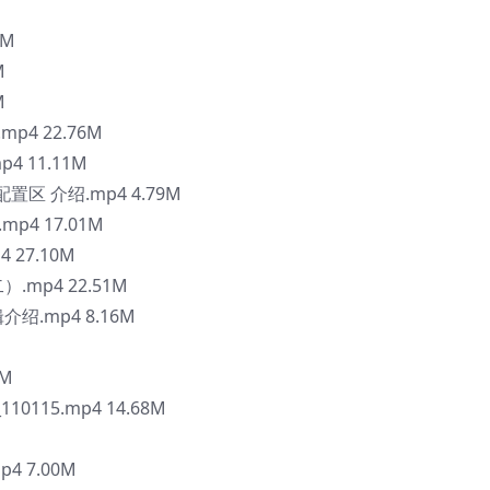
5M
M
M
4 22.76M
 11.11M
置区 介绍.mp4 4.79M
4 17.01M
 27.10M
.mp4 22.51M
介绍.mp4 8.16M
8M
10115.mp4 14.68M
4 7.00M