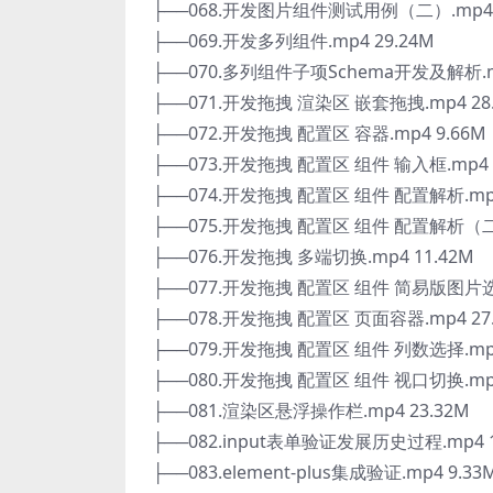
├──068.开发图片组件测试用例（二）.mp4 5
├──069.开发多列组件.mp4 29.24M
├──070.多列组件子项Schema开发及解析.mp
├──071.开发拖拽 渲染区 嵌套拖拽.mp4 28
├──072.开发拖拽 配置区 容器.mp4 9.66M
├──073.开发拖拽 配置区 组件 输入框.mp4 3
├──074.开发拖拽 配置区 组件 配置解析.mp4
├──075.开发拖拽 配置区 组件 配置解析（二）
├──076.开发拖拽 多端切换.mp4 11.42M
├──077.开发拖拽 配置区 组件 简易版图片选择
├──078.开发拖拽 配置区 页面容器.mp4 27
├──079.开发拖拽 配置区 组件 列数选择.mp4
├──080.开发拖拽 配置区 组件 视口切换.mp4
├──081.渲染区悬浮操作栏.mp4 23.32M
├──082.input表单验证发展历史过程.mp4 1
├──083.element-plus集成验证.mp4 9.33