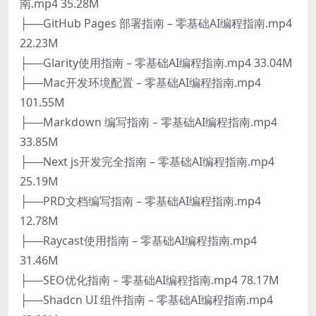
南.mp4 35.28M
├──GitHub Pages 部署指南 – 零基础AI编程指南.mp4
22.23M
├──Glarity使用指南 – 零基础AI编程指南.mp4 33.04M
├──Mac开发环境配置 – 零基础AI编程指南.mp4
101.55M
├──Markdown 编写指南 – 零基础AI编程指南.mp4
33.85M
├──Next js开发完全指南 – 零基础AI编程指南.mp4
25.19M
├──PRD文档编写指南 – 零基础AI编程指南.mp4
12.78M
├──Raycast使用指南 – 零基础AI编程指南.mp4
31.46M
├──SEO优化指南 – 零基础AI编程指南.mp4 78.17M
├──Shadcn UI 组件指南 – 零基础AI编程指南.mp4