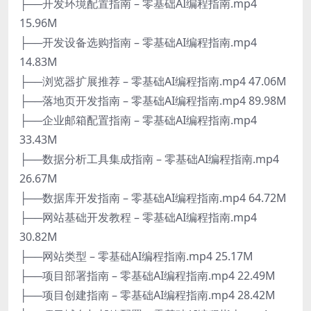
├──开发环境配置指南 – 零基础AI编程指南.mp4
15.96M
├──开发设备选购指南 – 零基础AI编程指南.mp4
14.83M
├──浏览器扩展推荐 – 零基础AI编程指南.mp4 47.06M
├──落地页开发指南 – 零基础AI编程指南.mp4 89.98M
├──企业邮箱配置指南 – 零基础AI编程指南.mp4
33.43M
├──数据分析工具集成指南 – 零基础AI编程指南.mp4
26.67M
├──数据库开发指南 – 零基础AI编程指南.mp4 64.72M
├──网站基础开发教程 – 零基础AI编程指南.mp4
30.82M
├──网站类型 – 零基础AI编程指南.mp4 25.17M
├──项目部署指南 – 零基础AI编程指南.mp4 22.49M
├──项目创建指南 – 零基础AI编程指南.mp4 28.42M