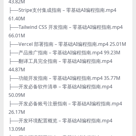
43.82M
├──Stripe支付集成指南 – 零基础AI编程指南.mp4
61.40M
├──Tailwind CSS 开发指南 – 零基础AI编程指南.mp4
66.01M
├──Vercel 部署指南 – 零基础AI编程指南.mp4 25.01M
├──产品推广指南 – 零基础AI编程指南.mp4 99.23M
├──翻译工具完全指南 – 零基础AI编程指南.mp4
44.87M
├──功能开发指南 – 零基础AI编程指南.mp4 35.77M
├──开发必备软件清单 – 零基础AI编程指南.mp4
50.09M
├──开发必备账号注册指南 – 零基础AI编程指南.mp4
26.17M
├──开发环境配置概览 – 零基础AI编程指南.mp4
13.09M