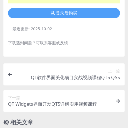
登录后购买
最近更新:
2025-10-02
下载遇到问题？可联系客服或反馈
上一篇
QT软件界面美化项目实战视频课程QT5 QSS
下一篇
QT Widgets界面开发QT5详解实用视频课程
相关文章