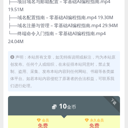
├──项目域名与邮箱配置 – 零基础AI编程指南.mp4
19.51M
├──域名配置指南 – 零基础AI编程指南.mp4 19.30M
├──域名注册与管理 – 零基础AI编程指南.mp4 29.94M
└──终端命令入门指南 – 零基础AI编程指南.mp4
24.04M
声明：本站所有文章，如无特殊说明或标注，均为本站原
创发布。任何个人或组织，在未征得本站同意时，禁止复
制、盗用、采集、发布本站内容到任何网站、书籍等各类媒
体平台。如若本站内容侵犯了原著者的合法权益，可联系我
们进行处理。
下载
10
金币
会员
永久会员
免费
免费