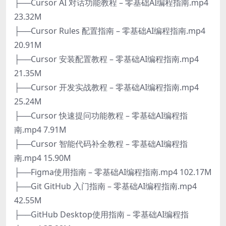
├──Cursor AI 对话功能教程 – 零基础AI编程指南.mp4
23.32M
├──Cursor Rules 配置指南 – 零基础AI编程指南.mp4
20.91M
├──Cursor 安装配置教程 – 零基础AI编程指南.mp4
21.35M
├──Cursor 开发实战教程 – 零基础AI编程指南.mp4
25.24M
├──Cursor 快速提问功能教程 – 零基础AI编程指
南.mp4 7.91M
├──Cursor 智能代码补全教程 – 零基础AI编程指
南.mp4 15.90M
├──Figma使用指南 – 零基础AI编程指南.mp4 102.17M
├──Git GitHub 入门指南 – 零基础AI编程指南.mp4
42.55M
├──GitHub Desktop使用指南 – 零基础AI编程指