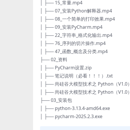
│ ├── 15_常量.mp4
│ ├── 07_安装Python解释器.mp4
│ ├── 08_一个简单的打印效果.mp4
│ ├── 09_安装PyCharm.mp4
│ ├── 22_字符串_格式化输出.mp4
│ ├── 76_序列的切片操作.mp4
│ ├── 47_函数_概念及分类.mp4
├── 02_资料
│ ├── PyCharm设置.zip
│ ├── 笔记说明（必看！！！）.txt
│ ├── 尚硅谷大模型技术之 Python（V1.0）.
│ ├── 尚硅谷大模型技术之 Python（V1.0）
├── 03_安装包
│ ├── python-3.13.4-amd64.exe
│ ├── pycharm-2025.2.3.exe