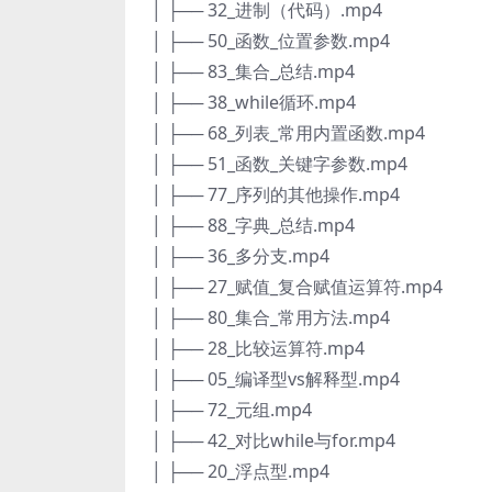
│ ├── 32_进制（代码）.mp4
│ ├── 50_函数_位置参数.mp4
│ ├── 83_集合_总结.mp4
│ ├── 38_while循环.mp4
│ ├── 68_列表_常用内置函数.mp4
│ ├── 51_函数_关键字参数.mp4
│ ├── 77_序列的其他操作.mp4
│ ├── 88_字典_总结.mp4
│ ├── 36_多分支.mp4
│ ├── 27_赋值_复合赋值运算符.mp4
│ ├── 80_集合_常用方法.mp4
│ ├── 28_比较运算符.mp4
│ ├── 05_编译型vs解释型.mp4
│ ├── 72_元组.mp4
│ ├── 42_对比while与for.mp4
│ ├── 20_浮点型.mp4