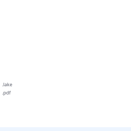
lake
.pdf