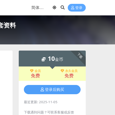
登录
配套资料
下载
10
金币
会员
永久会员
免费
免费
登录后购买
最近更新:
2025-11-05
下载遇到问题？可联系客服或反馈