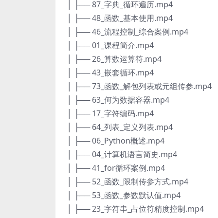
│ ├── 87_字典_循环遍历.mp4
│ ├── 48_函数_基本使用.mp4
│ ├── 46_流程控制_综合案例.mp4
│ ├── 01_课程简介.mp4
│ ├── 26_算数运算符.mp4
│ ├── 43_嵌套循环.mp4
│ ├── 73_函数_解包列表或元组传参.mp4
│ ├── 63_何为数据容器.mp4
│ ├── 17_字符编码.mp4
│ ├── 64_列表_定义列表.mp4
│ ├── 06_Python概述.mp4
│ ├── 04_计算机语言简史.mp4
│ ├── 41_for循环案例.mp4
│ ├── 52_函数_限制传参方式.mp4
│ ├── 53_函数_参数默认值.mp4
│ ├── 23_字符串_占位符精度控制.mp4