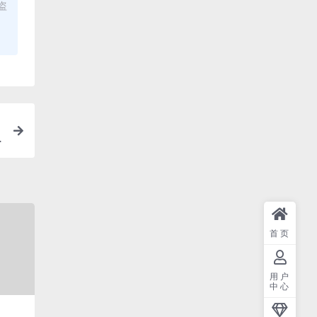
盗
首页
用户
中心