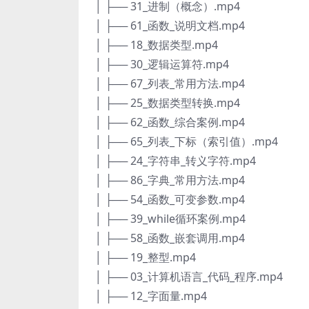
│ ├── 31_进制（概念）.mp4
│ ├── 61_函数_说明文档.mp4
│ ├── 18_数据类型.mp4
│ ├── 30_逻辑运算符.mp4
│ ├── 67_列表_常用方法.mp4
│ ├── 25_数据类型转换.mp4
│ ├── 62_函数_综合案例.mp4
│ ├── 65_列表_下标（索引值）.mp4
│ ├── 24_字符串_转义字符.mp4
│ ├── 86_字典_常用方法.mp4
│ ├── 54_函数_可变参数.mp4
│ ├── 39_while循环案例.mp4
│ ├── 58_函数_嵌套调用.mp4
│ ├── 19_整型.mp4
│ ├── 03_计算机语言_代码_程序.mp4
│ ├── 12_字面量.mp4