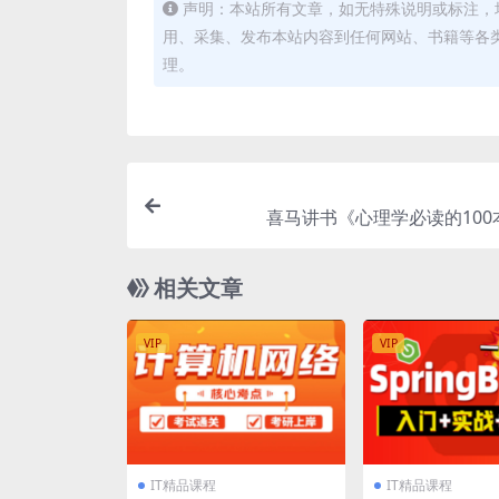
声明：本站所有文章，如无特殊说明或标注，
用、采集、发布本站内容到任何网站、书籍等各
理。
喜马讲书《心理学必读的100
相关文章
VIP
VIP
IT精品课程
IT精品课程