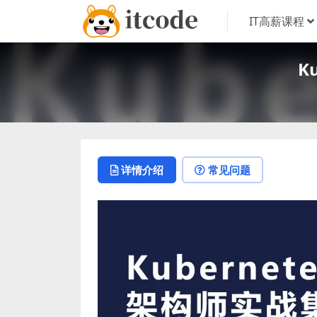
IT高薪课程
K
详情介绍
常见问题