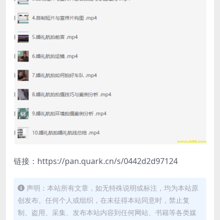
链接：https://pan.quark.cn/s/0442d2d97124
声明：本站所有文章，如无特殊说明或标注，均为本站原
创发布。任何个人或组织，在未征得本站同意时，禁止复
制、盗用、采集、发布本站内容到任何网站、书籍等各类媒