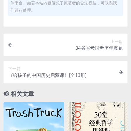
体平台。如若本站内容侵犯了原著者的合法权益，可联系我
们进行处理。
上一篇
34省省考国考历年真题
下一篇
《给孩子的中国历史启蒙课》[全13册]
相关文章